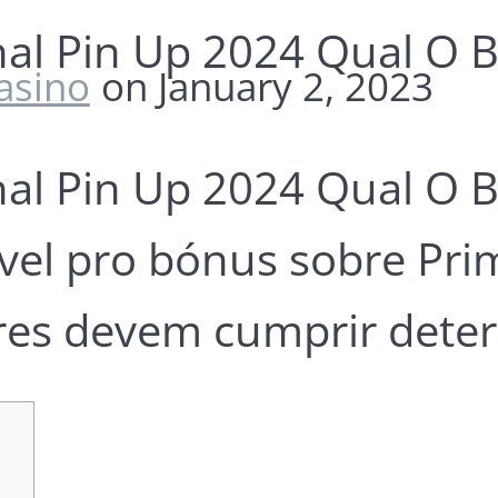
al Pin Up 2024 Qual O B
asino
on January 2, 2023
al Pin Up 2024 Qual O 
ível pro bónus sobre Pri
res devem cumprir deter