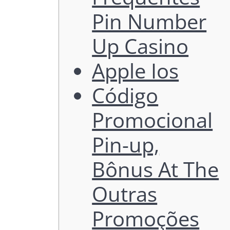
Pin Number
Up Casino
Apple Ios
Código
Promocional
Pin-up,
Bônus At The
Outras
Promoções