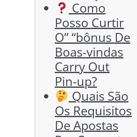
Como
Posso Curtir
O” “bônus De
Boas-vindas
Carry Out
Pin-up?
Quais São
Os Requisitos
De Apostas