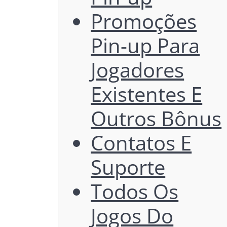
Promoções
Pin-up Para
Jogadores
Existentes E
Outros Bônus
Contatos E
Suporte
Todos Os
Jogos Do