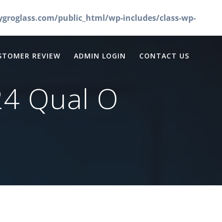
roglass.com/public_html/wp-includes/class-wp-
STOMER REVIEW
ADMIN LOGIN
CONTACT US
24 Qual O