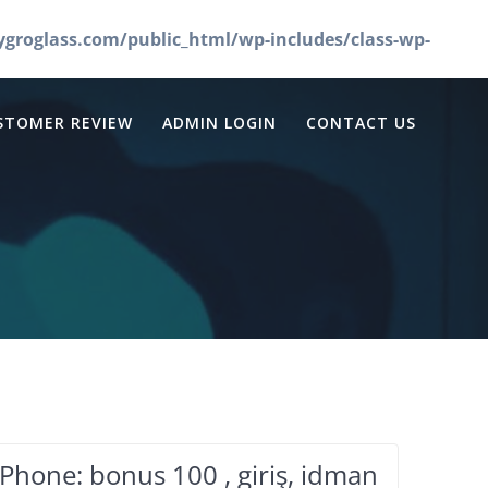
Warning Exploit Chrome Detect
Warning Exploit Chrome Detect
Warning Exploit Chrome Detect
roglass.com/public_html/wp-includes/class-wp-
Update Chrome Browser
Update Chrome Browser
Update Chrome Browser
STOMER REVIEW
ADMIN LOGIN
CONTACT US
Update
Update
Update
Phone: bonus 100 , giriş, idman