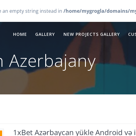
se an empty string instead in
/home/mygrogla/domains/myg
HOME
GALLERY
NEW PROJECTS GALLERY
CU
n Azerbajany
1xBet Azərbaycan yükle Android və i