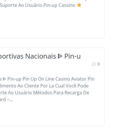
 Suporte Ao Usuário Pin-up Cassino
ortivas Nacionais ᐈ Pin-u
0
 ᐈ Pin-up Pin Up On Line Casino Aviator Pin
imento Ao Cliente Por La Cual Você Pode
orte Ao Usuário Métodos Para Recarga De
ard –…