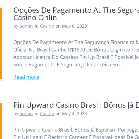
Opções De Pagamento At The Segura
Casino Onlin
by
admin
in
Casino
on May 6, 2023
Opções De Pagamento At The Segurança Financeira Na
Oficial No Brasil Ganhe R$1500 De Bônus Login Conte
Apostar Licença Do Cassino Pin Up Brasil É Possíve
Sobre Pagamento E Segurança Financeira Em…
Read more
Pin Upward Casino Brasil: Bônus Já 
by
admin
in
Casino
on May 4, 2023
Pin Upward Casino Brasil: Bônus Já Esperam Por Jogado
Pin Up Login E Registro Content É Possível Jogar De 