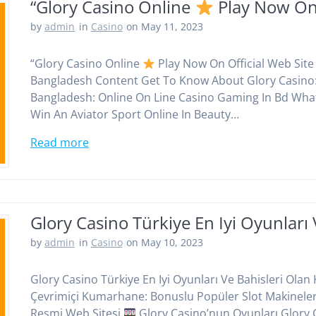
“Glory Casino Online
Play Now On 
by
admin
in
Casino
on May 11, 2023
“Glory Casino Online
Play Now On Official Web Site
Bangladesh Content Get To Know About Glory Casino:
Bangladesh: Online On Line Casino Gaming In Bd Wha
Win An Aviator Sport Online In Beauty…
Read more
Glory Casino Türkiye En Iyi Oyunlar
by
admin
in
Casino
on May 10, 2023
Glory Casino Türkiye En Iyi Oyunları Ve Bahisleri Ola
Çevrimiçi Kumarhane: Bonuslu Popüler Slot Makineler
Resmi Web Sitesi
Glory Casino’nun Oyunları Glory 