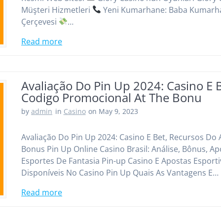
Müşteri Hizmetleri
Yeni Kumarhane: Baba Kumarha
Çerçevesi
…
Read more
Avaliação Do Pin Up 2024: Casino E B
Codigo Promocional At The Bonu
by
admin
in
Casino
on May 9, 2023
Avaliação Do Pin Up 2024: Casino E Bet, Recursos Do 
Bonus Pin Up Online Casino Brasil: Análise, Bônus, A
Esportes De Fantasia Pin-up Casino E Apostas Esporti
Disponíveis No Casino Pin Up Quais As Vantagens E…
Read more