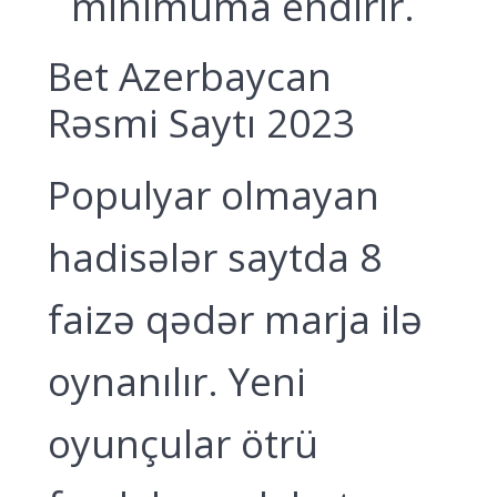
minimuma endirir.
Bet Azerbaycan
Rəsmi Saytı 2023
Populyar olmayan
hadisələr saytda 8
faizə qədər marja ilə
oynanılır. Yeni
oyunçular ötrü