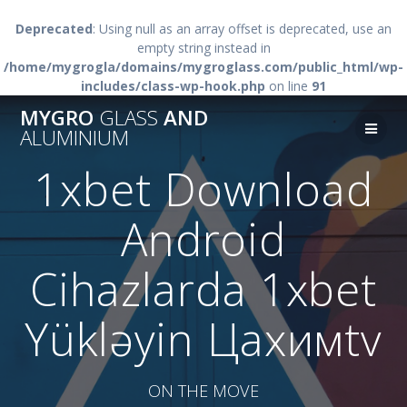
Deprecated
: Using null as an array offset is deprecated, use an
empty string instead in
/home/mygrogla/domains/mygroglass.com/public_html/wp-
includes/class-wp-hook.php
on line
91
Skip
MYGRO
GLASS
AND
to
ALUMINIUM
content
1xbet Download
Android
Cihazlarda 1xbet
Yükləyin Цахимtv
ON THE MOVE