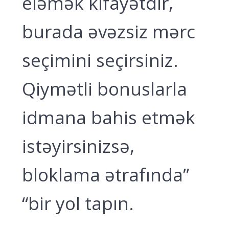
eləmək kifayətdir,
burada əvəzsiz mərc
seçimini seçirsiniz.
Qiymətli bonuslarla
idmana bahis etmək
istəyirsinizsə,
bloklama ətrafında”
“bir yol tapın.