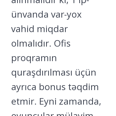
ünvanda var-yox
vahid miqdar
olmalıdır. Ofis
proqramın
quraşdırılması üçün
ayrıca bonus təqdim
etmir. Eyni zamanda,
oyunçular mülayim