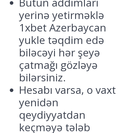
Bütün addımları
yerinə yetirməklə
1xbet Azerbaycan
yukle təqdim edə
biləcəyi hər şeyə
çatmağı gözləyə
bilərsiniz.
Hesabı varsa, o vaxt
yenidən
qeydiyyatdan
keçməyə tələb