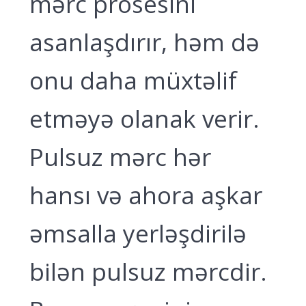
mərc prosesini
asanlaşdırır, həm də
onu daha müxtəlif
etməyə olanak verir.
Pulsuz mərc hər
hansı və ahora aşkar
əmsalla yerləşdirilə
bilən pulsuz mərcdir.