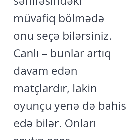
səhifəsindəki
müvafiq bölmədə
onu seçə bilərsiniz.
Canlı – bunlar artıq
davam edən
matçlardır, lakin
oyunçu yenə də bahis
edə bilər. Onları