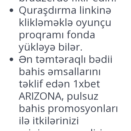
Quraşdırma linkinə
klikləməklə oyunçu
proqramı fonda
yükləyə bilər.
Ən təmtəraqlı bədii
bahis əmsallarını
təklif edən 1xbet
ARIZONA, pulsuz
bahis promosyonları
ilə itkilərinizi