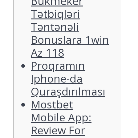
Bukmeker
Tətbiqləri
Təntənəli
Bonuslara 1win
Az 118
Proqramın
Iphone-da
Quraşdırılması
Mostbet
Mobile App:
Review For