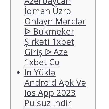
Azerbaycan
İdman Üzrə
Onlayn Mərclər
ᐉ Bukmeker
Şirkəti 1xbet
Giriş ᐉ Aze
1xbet Co
In Yüklə
Android Apk Və
Ios App 2023
Pulsuz Indir