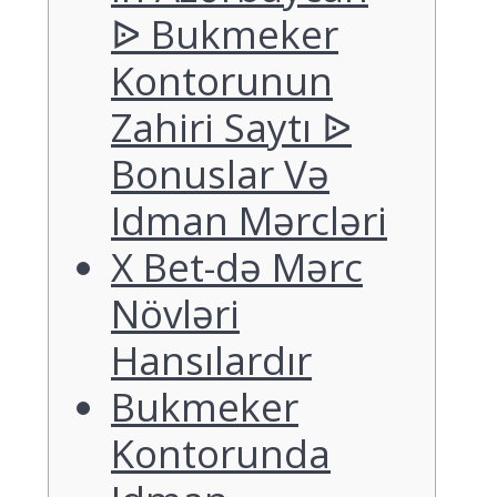
ᐉ Bukmeker
Kontorunun
Zahiri Saytı ᐉ
Bonuslar Və
Idman Mərcləri
X Bet-də Mərc
Növləri
Hansılardır
Bukmeker
Kontorunda