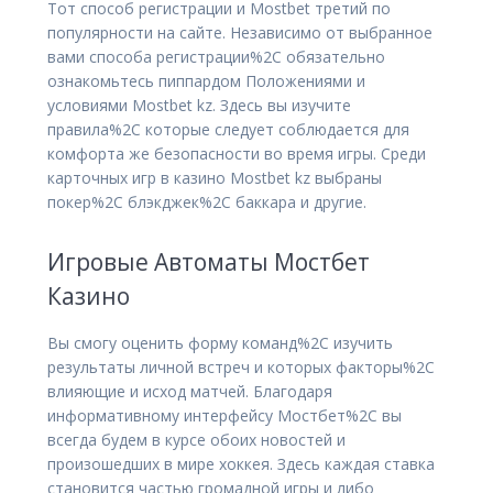
Тот способ регистрации и Mostbet третий по
популярности на сайте. Независимо от выбранное
вами способа регистрации%2C обязательно
ознакомьтесь пиппардом Положениями и
условиями Mostbet kz. Здесь вы изучите
правила%2C которые следует соблюдается для
комфорта же безопасности во время игры. Среди
карточных игр в казино Mostbet kz выбраны
покер%2C блэкджек%2C баккара и другие.
Игровые Автоматы Мостбет
Казино
Вы смогу оценить форму команд%2C изучить
результаты личной встреч и которых факторы%2C
влияющие и исход матчей. Благодаря
информативному интерфейсу Мостбет%2C вы
всегда будем в курсе обоих новостей и
произошедших в мире хоккея. Здесь каждая ставка
становится частью громадной игры и либо