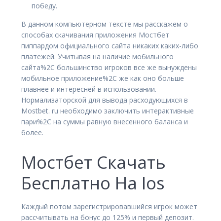
победу.
В данном компьютерном тексте мы расскажем о
способах скачивания приложения Мостбет
пиппардом официального сайта никаких каких-либо
платежей. Учитывая на наличие мобильного
сайта%2C большинство игроков все же вынуждены
мобильное приложение%2C же как оно больше
плавнее и интересней в использовании.
Нормализаторской для вывода расходующихся в
Mostbet. ru необходимо заключить интерактивные
пари%2C на суммы равную внесенного баланса и
более.
Мостбет Скачать
Бесплатно На Ios
Каждый потом зарегистрировавшийся игрок может
рассчитывать на бонус до 125% и первый депозит.