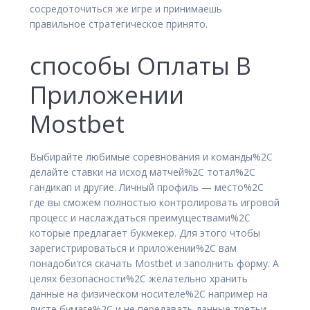
сосредоточиться же игре и принимаешь
правильное стратегическое принято.
способы Оплаты В
Приложении
Mostbet
Выбирайте любимые соревнования и команды%2C
делайте ставки на исход матчей%2C тотал%2C
гандикап и другие. Личный профиль — место%2C
где вы сможем полностью контролировать игровой
процесс и наслаждаться преимуществами%2C
которые предлагает букмекер. Для этого чтобы
зарегистрироваться и приложении%2C вам
понадобится скачать Mostbet и заполнить форму. А
целях безопасности%2C желательно хранить
данные на физическом носителе%2C например на
листе бумаге%2C и не передавать данные третьи