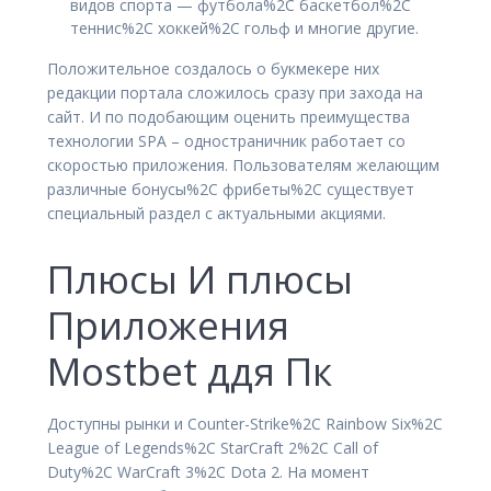
видов спорта — футбола%2C баскетбол%2C
теннис%2C хоккей%2C гольф и многие другие.
Положительное создалось о букмекере них
редакции портала сложилось сразу при захода на
сайт. И по подобающим оценить преимущества
технологии SPA – одностраничник работает со
скоростью приложения. Пользователям желающим
различные бонусы%2C фрибеты%2C существует
специальный раздел с актуальными акциями.
Плюсы И плюсы
Приложения
Mostbet ддя Пк
Доступны рынки и Counter-Strike%2C Rainbow Six%2C
League of Legends%2C StarCraft 2%2C Call of
Duty%2C WarCraft 3%2C Dota 2. На момент