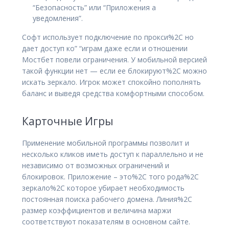
“Безопасность” или “Приложения а
уведомления”.
Софт использует подключение по прокси%2C но
дает доступ ко” “играм даже если и отношении
Мостбет повели ограничения. У мобильной версией
такой функции нет — если ее блокируют%2C можно
искать зеркало. Игрок может спокойно пополнять
баланс и выведя средства комфортными способом.
Карточные Игры
Применение мобильной программы позволит и
несколько кликов иметь доступ к параллельно и не
независимо от возможных ограничений и
блокировок. Приложение – это%2C того рода%2C
зеркало%2C которое убирает необходимость
постоянная поиска рабочего домена. Линия%2C
размер коэффициентов и величина маржи
соответствуют показателям в основном сайте.