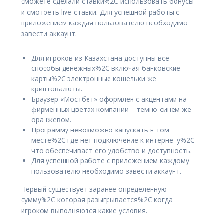
сможете сделали ставки%2C использовать бонусы
и смотреть live-ставки. Для успешной работы с
приложением каждая пользователю необходимо
завести аккаунт.
Для игроков из Казахстана доступны все
способы денежных%2C включая банковские
карты%2C электронные кошельки же
криптовалюты.
Браузер «Мостбет» оформлен с акцентами на
фирменных цветах компании – темно-синем же
оранжевом.
Программу невозможно запускать в том
месте%2C где нет подключение к интернету%2C
что обеспечивает его удобство и доступность.
Для успешной работе с приложением каждому
пользователю необходимо завести аккаунт.
Первый существует заранее определенную
сумму%2C которая разыгрывается%2C когда
игроком выполняются какие условия.