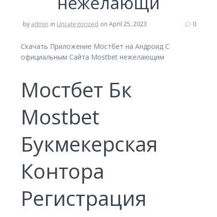
нежелающи
by
admin
in
Uncategorized
on April 25, 2023
0
Скачать Приложение Мостбет на Андроид С
официальным Сайта Mostbet нежелающим
Мостбет Бк
Mostbet
Букмекерская
Контора
Регистрация