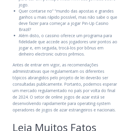
jogo.
Quer contarse no” “mundo das apostas e grandes
ganhos u mais rápido possível, mas não sabe o que
deve fazer para começar a jogar Pin-Up Casino
Brazil?
Além disto, o cassino oferece um programa para
fidelidade que accede aos jogadores unir pontos ao
jogar e, em seguida, trocá-los por bônus em
dinheiro electronic outros prêmios.
Antes de entrar em vigor, as recomendações
administrativas que regulamentam os diferentes
tópicos abrangidos pelo projeto de lei deverão ser
consultadas publicamente. Portanto, podemos esperar
um mercado regulamentado no país por volta do final
de 2024. O setor de online jogos de azar está se
desenvolvendo rapidamente para operating-system
operadores de jogos de azar estrangeiros e nacionais.
Leia Muitos Fatos