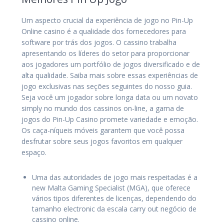
Um aspecto crucial da experiência de jogo no Pin-Up
Online casino é a qualidade dos fornecedores para
software por trás dos jogos. O cassino trabalha
apresentando os líderes do setor para proporcionar
aos jogadores um portfólio de jogos diversificado e de
alta qualidade. Saiba mais sobre essas experiências de
jogo exclusivas nas seções seguintes do nosso guia.
Seja você um jogador sobre longa data ou um novato
simply no mundo dos cassinos on-line, a gama de
jogos do Pin-Up Casino promete variedade e emoção.
Os caça-níqueis móveis garantem que você possa
desfrutar sobre seus jogos favoritos em qualquer
espaço.
Uma das autoridades de jogo mais respeitadas é a
new Malta Gaming Specialist (MGA), que oferece
vários tipos diferentes de licenças, dependendo do
tamanho electronic da escala carry out negócio de
cassino online.