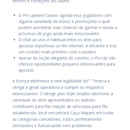
termos e condições do casino.
O Pin Upward Casino agrada teus jogadores com
alguma variedade de bônus e promoções o qual
podem aumentar suas chances de ganhar e tornar u
processo de jogo ainda mais emocionante.
O chat ao vivo é habitual entre os sites para
apostas esportivas on the internet, é eficiente e traz
um contato mais próximo com o usuário.
Apesar da seção elegante do cassino, o Pin-Up não
oferece oportunidades pequeno interessantes para
apostas.
A licença determina a new legalidade da”” ““marca e
obriga a great operadora a cumprir os requisitos
interessantes. O design plus style simples electronic a
variedade de slots apresentados no website
contribuem para the criação de uma base para fãs
estabelecida. Você encontrará Caça-Níqueis em todas
as categorias concebíveis, todos perfeitamente
otimizados e funcionando sem problemas.