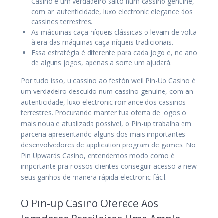
Casino é um verdadeiro salto num cassino genuine,
com an autenticidade, luxo electronic elegance dos
cassinos terrestres.
As máquinas caça-níqueis clássicas o levam de volta
à era das máquinas caça-níqueis tradicionais.
Essa estratégia é diferente para cada jogo e, no ano
de alguns jogos, apenas a sorte um ajudará.
Por tudo isso, u cassino ao festón weil Pin-Up Casino é
um verdadeiro descuido num cassino genuine, com an
autenticidade, luxo electronic romance dos cassinos
terrestres. Procurando manter tua oferta de jogos o
mais noua e atualizada possível, o Pin-up trabalha em
parceria apresentando alguns dos mais importantes
desenvolvedores de application program de games. No
Pin Upwards Casino, entendemos modo como é
importante pra nossos clientes conseguir acesso a new
seus ganhos de manera rápida electronic fácil.
O Pin-up Casino Oferece Aos