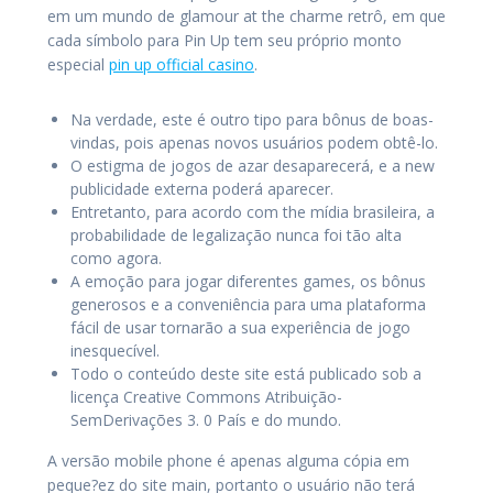
em um mundo de glamour at the charme retrô, em que
cada símbolo para Pin Up tem seu próprio monto
especial
pin up official casino
.
Na verdade, este é outro tipo para bônus de boas-
vindas, pois apenas novos usuários podem obtê-lo.
O estigma de jogos de azar desaparecerá, e a new
publicidade externa poderá aparecer.
Entretanto, para acordo com the mídia brasileira, a
probabilidade de legalização nunca foi tão alta
como agora.
A emoção para jogar diferentes games, os bônus
generosos e a conveniência para uma plataforma
fácil de usar tornarão a sua experiência de jogo
inesquecível.
Todo o conteúdo deste site está publicado sob a
licença Creative Commons Atribuição-
SemDerivações 3. 0 País e do mundo.
A versão mobile phone é apenas alguma cópia em
peque?ez do site main, portanto o usuário não terá