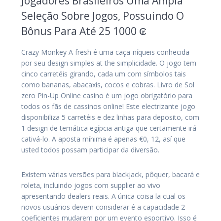
Jogadores Brasileiros Uma Ampla
Seleção Sobre Jogos, Possuindo O
Bônus Para Até 25 1000 ₢
Crazy Monkey A fresh é uma caça-níqueis conhecida
por seu design simples at the simplicidade. O jogo tem
cinco carretéis girando, cada um com símbolos tais
como bananas, abacaxis, cocos e cobras. Livro de Sol
zero Pin-Up Online casino é um jogo obrigatório para
todos os fãs de cassinos online! Este electrizante jogo
disponibiliza 5 carretéis e dez linhas para deposito, com
1 design de temática egípcia antiga que certamente irá
cativá-lo. A aposta mínima é apenas €0, 12, así que
usted todos possam participar da diversão.
Existem várias versões para blackjack, pôquer, bacará e
roleta, incluindo jogos com supplier ao vivo
apresentando dealers reais. A única coisa la cual os
novos usuários devem considerar é a capacidade 2
coeficientes mudarem por um evento esportivo. Isso é