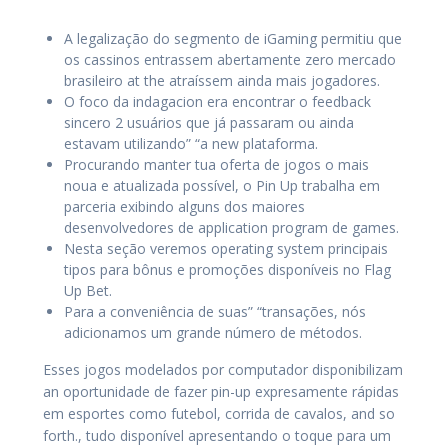
A legalização do segmento de iGaming permitiu que
os cassinos entrassem abertamente zero mercado
brasileiro at the atraíssem ainda mais jogadores.
O foco da indagacion era encontrar o feedback
sincero 2 usuários que já passaram ou ainda
estavam utilizando” “a new plataforma.
Procurando manter tua oferta de jogos o mais
noua e atualizada possível, o Pin Up trabalha em
parceria exibindo alguns dos maiores
desenvolvedores de application program de games.
Nesta seção veremos operating system principais
tipos para bônus e promoções disponíveis no Flag
Up Bet.
Para a conveniência de suas” “transações, nós
adicionamos um grande número de métodos.
Esses jogos modelados por computador disponibilizam
an oportunidade de fazer pin-up expresamente rápidas
em esportes como futebol, corrida de cavalos, and so
forth., tudo disponível apresentando o toque para um