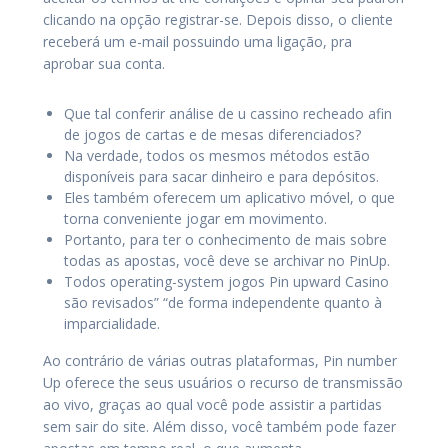
clicando na opção registrar-se. Depois disso, o cliente
receberá um e-mail possuindo uma ligação, pra
aprobar sua conta.
Que tal conferir análise de u cassino recheado afin
de jogos de cartas e de mesas diferenciados?
Na verdade, todos os mesmos métodos estão
disponíveis para sacar dinheiro e para depósitos.
Eles também oferecem um aplicativo móvel, o que
torna conveniente jogar em movimento.
Portanto, para ter o conhecimento de mais sobre
todas as apostas, você deve se archivar no PinUp.
Todos operating-system jogos Pin upward Casino
são revisados” “​​de forma independente quanto à
imparcialidade.
Ao contrário de várias outras plataformas, Pin number
Up oferece the seus usuários o recurso de transmissão
ao vivo, graças ao qual você pode assistir a partidas
sem sair do site. Além disso, você também pode fazer