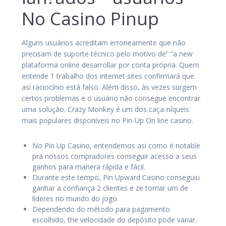
No Casino Pinup
Alguns usuários acreditam erroneamente que não
precisam de suporte técnico pelo motivo de” “a new
plataforma online desarrollar por conta própria. Quem
entende 1 trabalho dos internet sites confirmará que
así raciocínio está falso. Além disso, às vezes surgem
certos problemas e o usuário não consegue encontrar
uma solução. Crazy Monkey é um dos caça-níqueis
mais populares disponíveis no Pin-Up On line casino.
No Pin Up Casino, entendemos asi como é notable
pra nossos compradores conseguir acesso a seus
ganhos para manera rápida e fácil.
Durante este tempo, Pin Upward Casino conseguiu
ganhar a confiança 2 clientes e ze tornar um de
líderes no mundo do jogo.
Dependendo do método para pagamento
escolhido, the velocidade do depósito pode variar.