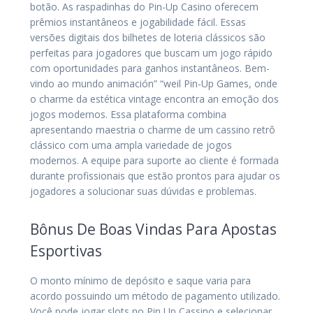
botão. As raspadinhas do Pin-Up Casino oferecem
prêmios instantâneos e jogabilidade fácil. Essas
versões digitais dos bilhetes de loteria clássicos são
perfeitas para jogadores que buscam um jogo rápido
com oportunidades para ganhos instantâneos. Bem-
vindo ao mundo animación” “weil Pin-Up Games, onde
o charme da estética vintage encontra an emoção dos
jogos modernos. Essa plataforma combina
apresentando maestria o charme de um cassino retrô
clássico com uma ampla variedade de jogos
modernos. A equipe para suporte ao cliente é formada
durante profissionais que estão prontos para ajudar os
jogadores a solucionar suas dúvidas e problemas.
Bônus De Boas Vindas Para Apostas
Esportivas
O monto mínimo de depósito e saque varia para
acordo possuindo um método de pagamento utilizado.
Você pode jogar slots no Pin Up Cassino e selecionar