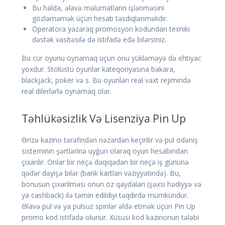
Bu halda, əlavə məlumatların işlənməsini
gözləməmək üçün hesab təsdiqlənməlidir.
Operatora yazaraq promosyon kodundan texniki
dəstək vasitəsilə də istifadə edə bilərsiniz.
Bu cür oyunu oynamaq üçün onu yükləməyə də ehtiyac
yoxdur. Stolüstü oyunlar kateqoriyasına bakara,
blackjack, poker və s. Bu oyunları real vaxt rejimində
real dilerlərlə oynamaq olar.
Təhlükəsizlik Və Lisenziya Pin Up
Ərizə kazino tərəfindən nəzərdən keçirilir və pul ödəniş
sisteminin şərtlərinə uyğun olaraq oyun hesabından
çıxarılır. Onlar bir neçə dəqiqədən bir neçə iş gününə
qədər dəyişə bilər (bank kartları vəziyyətində). Bu,
bonusun çıxarılması onun öz qaydaları (şəxsi hədiyyə və
ya cashback) ilə təmin edildiyi təqdirdə mümkündür.
Əlavə pul və ya pulsuz spinlər əldə etmək üçün Pin Up
promo kod istifadə olunur. Xüsusi kod kazinonun tələbi