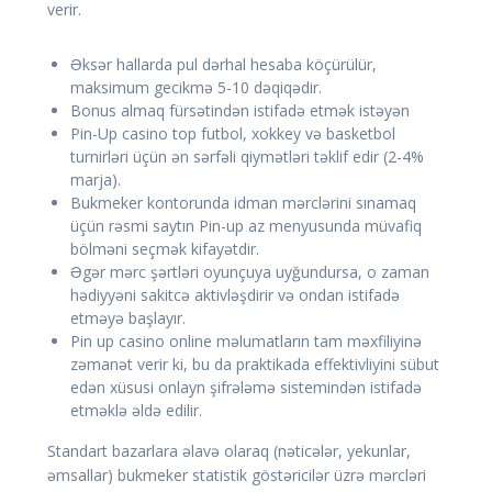
verir.
Əksər hallarda pul dərhal hesaba köçürülür,
maksimum gecikmə 5-10 dəqiqədir.
Bonus almaq fürsətindən istifadə etmək istəyən
Pin-Up casino top futbol, ​​xokkey və basketbol
turnirləri üçün ən sərfəli qiymətləri təklif edir (2-4%
marja).
Bukmeker kontorunda idman mərclərini sınamaq
üçün rəsmi saytın Pin-up az menyusunda müvafiq
bölməni seçmək kifayətdir.
Əgər mərc şərtləri oyunçuya uyğundursa, o zaman
hədiyyəni sakitcə aktivləşdirir və ondan istifadə
etməyə başlayır.
Pin up casino online məlumatların tam məxfiliyinə
zəmanət verir ki, bu da praktikada effektivliyini sübut
edən xüsusi onlayn şifrələmə sistemindən istifadə
etməklə əldə edilir.
Standart bazarlara əlavə olaraq (nəticələr, yekunlar,
əmsallar) bukmeker statistik göstəricilər üzrə mərcləri