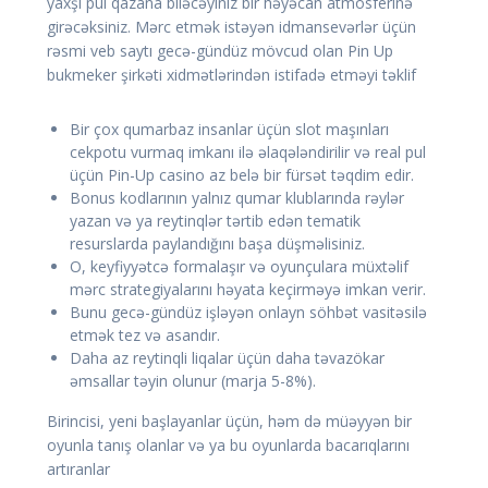
yaxşı pul qazana biləcəyiniz bir həyəcan atmosferinə
girəcəksiniz. Mərc etmək istəyən idmansevərlər üçün
rəsmi veb saytı gecə-gündüz mövcud olan Pin Up
bukmeker şirkəti xidmətlərindən istifadə etməyi təklif
Bir çox qumarbaz insanlar üçün slot maşınları
cekpotu vurmaq imkanı ilə əlaqələndirilir və real pul
üçün Pin-Up casino az belə bir fürsət təqdim edir.
Bonus kodlarının yalnız qumar klublarında rəylər
yazan və ya reytinqlər tərtib edən tematik
resurslarda paylandığını başa düşməlisiniz.
O, keyfiyyətcə formalaşır və oyunçulara müxtəlif
mərc strategiyalarını həyata keçirməyə imkan verir.
Bunu gecə-gündüz işləyən onlayn söhbət vasitəsilə
etmək tez və asandır.
Daha az reytinqli liqalar üçün daha təvazökar
əmsallar təyin olunur (marja 5-8%).
Birincisi, yeni başlayanlar üçün, həm də müəyyən bir
oyunla tanış olanlar və ya bu oyunlarda bacarıqlarını
artıranlar