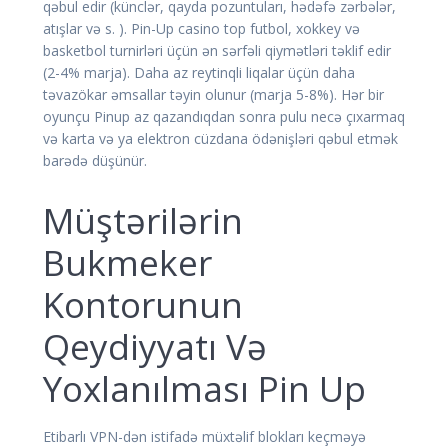
qəbul edir (künclər, qayda pozuntuları, hədəfə zərbələr,
atışlar və s. ). Pin-Up casino top futbol, ​​xokkey və
basketbol turnirləri üçün ən sərfəli qiymətləri təklif edir
(2-4% marja). Daha az reytinqli liqalar üçün daha
təvazökar əmsallar təyin olunur (marja 5-8%). Hər bir
oyunçu Pinup az qazandıqdan sonra pulu necə çıxarmaq
və karta və ya elektron cüzdana ödənişləri qəbul etmək
barədə düşünür.
Müştərilərin
Bukmeker
Kontorunun
Qeydiyyatı Və
Yoxlanılması Pin Up
Etibarlı VPN-dən istifadə müxtəlif blokları keçməyə