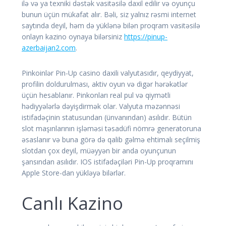
ilə və ya texniki dəstək vasitəsilə daxil edilir və oyunçu
bunun üçün mükafat alır. Bəli, siz yalnız rəsmi internet
saytında deyil, həm də yüklənə bilən proqram vasitəsilə
onlayn kazino oynaya bilərsiniz
https://pinup-
azerbaijan2.com
.
Pinkoinlər Pin-Up casino daxili valyutasıdır, qeydiyyat,
profilin doldurulması, aktiv oyun və digər hərəkətlər
üçün hesablanır. Pinkonları real pul və qiymətli
hədiyyələrlə dəyişdirmək olar. Valyuta məzənnəsi
istifadəçinin statusundan (ünvanından) asılıdır. Bütün
slot maşınlarının işləməsi təsadüfi nömrə generatoruna
əsaslanır və buna görə də qalib gəlmə ehtimalı seçilmiş
slotdan çox deyil, müəyyən bir anda oyunçunun
şansından asılıdır. IOS istifadəçiləri Pin-Up proqramını
Apple Store-dan yükləyə bilərlər.
Canlı Kazino