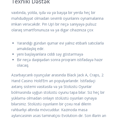
Texniki Dəstək
vaxtında, yolda, işdə və ya başqa bir yerdə heç bir
məhdudiyyət olmadan sevimli oyunlarını oynamalarına
imkan verəcəkdir. Pin Up’ı bir neçə saniyəyə pulsuz
olaraq smartfonunuza və ya digər cihazınıza çox
Yarandığı gündən qumar evi yalnız etibarlı satıcılarla
əməkdaşlıq edir.
yeni başlayanlara ciddi səy göstərməyə
Bir neçə dəqiqədən sonra proqram istifadəyə hazır
olacaq.
Azərbaycanlı oyunçular arasında Black Jack A, Craps, 2
Hand Casino Hold’Em ən populyarlarıdır. İstifadəçi
axtarış sistemi vasitəsilə və ya Stolüstü Oyunlar
bölməsində uyğun stolüstü oyunu tapa bilər. Siz heç bir
yükləmə olmadan onlayn stolüstü oyunları oynaya
bilərsiniz. Stolüstü oyunların bir çoxu real dilerin
rəhbərliyi altında mövcuddur. Kazinoda masa
əyləncəsinin əsas təminatçısı Evolution-dır. Son illərin ən