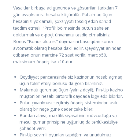
Vəsaitlər birbaşa ad günündə və göstərilən tarixdən 7
gün əvvəl/sonra hesaba köçürülür. Pul almaq üçün
hesabınızı yoxlamalı, şəxsiyyəti təsdiq edən sənəd
təqdim etməli, “Profil” bölməsində bütün sahələri
doldurmalı və e-poçt ünvanınızı təsdiq etməlisiniz.
Bonus “Bonus əldə et” düyməsini basdıqdan sonra
avtomatik olaraq hesaba daxil edilir. Qeydiyyat anından
etibarən onun mərcinə 72 saat verilir, mərc x50,
maksimum ödəniş isə x10-dur.
Qeydiyyat pəncərəsində siz kazinonun hesab açmaq
üçün təklif etdiyi bonusu da görə bilərsiniz.
Məlumatı qorumaq üçün (yalnız deyil), Pin-Up kazino
müştəriləri hesabı birtərəfli qaydada ləğv edə bilərlər.
Pulun çıxarılması seçilmiş ödəniş sistemindən asılı
olaraq bir neçə günə qədər çəkə bilər.
Bundan əlavə, məxfilik siyasətinin mövcudluğu və
məsul qumar prinsipinə uyğunluq da təhlükəsizliyə
şəhadət verir.
Pin-Up sevimli oyunları tapdığım və unudulmaz