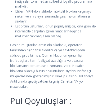
imtiyazlar təmin edən cəlbedici loyallıq proqramına
malikdir.
Etibarlı VPN-dən istifadə müxtəlif blokları keçməyə
imkan verir və eyni zamanda giriş məlumatlarınızı
saxlayır.
Esportun üstünlüyü onun populyarlığıdır, ona görə də
internetdə qarşıdan gələn matçlar haqqında
məlumat tapmaq asan olacaq.
Casino müştəriləri əmin ola bilərlər ki, operator
tərəfindən hər hansı aldadıcı və ya saxtakarlıqdan
söhbət gedə bilməz. Qumar klubunun qanuniliyi
istifadəçilərə tam fəaliyyət azadlığına və əsassız
bloklamanın olmamasına zəmanət verir. Hesabın
bloklana biləcəyi bütün pozuntuların siyahısı istifadəçi
müqaviləsində göstərilmişdir. Pin-Up Casino Hollandiya
Antillərində qeydiyyatdan keçmiş Carletta NV-yə
məxsusdur.
Pul Qoyuluşları: