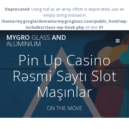
Deprecated
: Using null as an array offset is deprecated, use an
empty string instead in
/home/mygrogla/domains/mygroglass.com/public_html/wp-
includes/class-wp-hook.php
on line
91
Skip
MYGRO
GLASS
AND
to
ALUMINIUM
content
Pin Up Casino
Rəsmi Saytı Slot
Maşınlar
ON THE MOVE