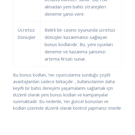
almadan yeni bahis stratejileri
deneme şansı verir.
Ücretsiz
Belirli bir casino oyununda ücretsiz
Dönüşler
dönüşler kazanmanızı sağlayan
bonus kodlarıdır. Bu, yeni oyunları
deneme ve kazanma şansınızı
artırma fırsatı sunar.
Bu bonus kodları, ‘nın oyuncularına sunduğu çeşitli
avantajlardan sadece birkaçıdır. , kullanıcılarının daha
keyifli bir bahis deneyimi yaşamalarını sağlamak için
düzenli olarak yeni bonus kodları ve kampanyalar
sunmaktadır. Bu nedenle, ‘nın güncel bonusları ve
kodları üzerinde düzenli olarak kontrol yapmanız önerilir.
Post