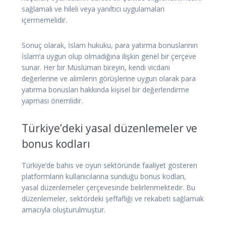
sağlamalı ve hileli veya yanıltıcı uygulamaları
içermemelidir.
Sonuç olarak, İslam hukuku, para yatırma bonuslarının
İslam’a uygun olup olmadığına ilişkin genel bir çerçeve
sunar. Her bir Müslüman bireyin, kendi vicdani
değerlerine ve alimlerin görüşlerine uygun olarak para
yatırma bonusları hakkında kişisel bir değerlendirme
yapması önemlidir.
Türkiye’deki yasal düzenlemeler ve
bonus kodları
Türkiye’de bahis ve oyun sektöründe faaliyet gösteren
platformların kullanıcılarına sunduğu bonus kodları,
yasal düzenlemeler çerçevesinde belirlenmektedir. Bu
düzenlemeler, sektördeki şeffaflığı ve rekabeti sağlamak
amacıyla oluşturulmuştur.