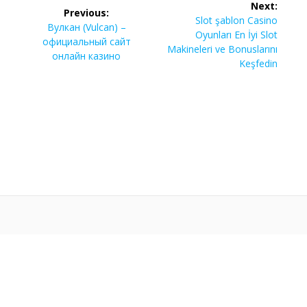
Next:
Previous:
navigation
Next
Slot şablon Casino
Previous
Вулкан (Vulсan) –
post:
Oyunları En İyi Slot
post:
официальный сайт
Makineleri ve Bonuslarını
онлайн казино
Keşfedin
© 2026 Mygro Glass and Aluminium. Built using WordPress and
the
Highlight Theme