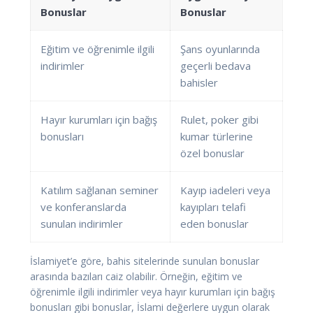
Bonuslar
Bonuslar
Eğitim ve öğrenimle ilgili
Şans oyunlarında
indirimler
geçerli bedava
bahisler
Hayır kurumları için bağış
Rulet, poker gibi
bonusları
kumar türlerine
özel bonuslar
Katılım sağlanan seminer
Kayıp iadeleri veya
ve konferanslarda
kayıpları telafi
sunulan indirimler
eden bonuslar
İslamiyet’e göre, bahis sitelerinde sunulan bonuslar
arasında bazıları caiz olabilir. Örneğin, eğitim ve
öğrenimle ilgili indirimler veya hayır kurumları için bağış
bonusları gibi bonuslar, İslami değerlere uygun olarak