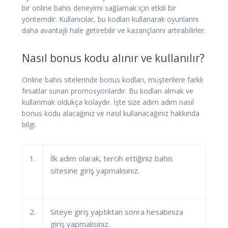
bir online bahis deneyimi sağlamak için etkili bir
yöntemdir. Kullanıcılar, bu kodları kullanarak oyunlarını
daha avantajlı hale getirebilir ve kazançlarını artırabilirler.
Nasıl bonus kodu alınır ve kullanılır?
Online bahis sitelerinde bonus kodları, müşterilere farklı
fırsatlar sunan promosyonlardır. Bu kodları almak ve
kullanmak oldukça kolaydır. İşte size adım adım nasıl
bonus kodu alacağınız ve nasıl kullanacağınız hakkında
bilgi.
1.
İlk adım olarak, tercih ettiğiniz bahis
sitesine giriş yapmalısınız.
2.
Siteye giriş yaptıktan sonra hesabınıza
giriş yapmalısınız.