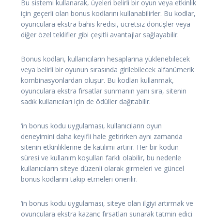
Bu sistemi kullanarak, üyeleri belirli bir oyun veya etkinlik
için geçerli olan bonus kodlarını kullanabilirler. Bu kodlar,
oyunculara ekstra bahis kredisi, ücretsiz dönüşler veya
diğer özel teklifler gibi çeşitli avantajlar sağlayabilir.
Bonus kodları, kullanıcıların hesaplarına yüklenebilecek
veya belirli bir oyunun sırasında girilebilecek alfanümerik
kombinasyonlardan oluşur. Bu kodları kullanmak,
oyunculara ekstra fırsatlar sunmanın yanı sıra, sitenin
sadık kullanıcıları için de ödüller dağıtabilir.
‘in bonus kodu uygulaması, kullanıcıların oyun
deneyimini daha keyifli hale getirirken aynı zamanda
sitenin etkinliklerine de katılımı artırır. Her bir kodun
süresi ve kullanım koşulları farklı olabilir, bu nedenle
kullanıcıların siteye düzenli olarak girmeleri ve güncel
bonus kodlarını takip etmeleri önerilir.
‘in bonus kodu uygulaması, siteye olan ilgiyi artırmak ve
oyunculara ekstra kazanç fırsatları sunarak tatmin edici