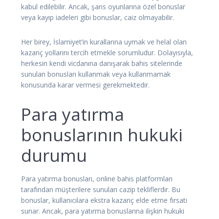
kabul edilebilir. Ancak, şans oyunlarına özel bonuslar
veya kayıp iadeleri gibi bonuslar, caiz olmayabilir.
Her birey, İslamiyet’in kurallarına uymak ve helal olan
kazanç yollarını tercih etmekle sorumludur. Dolayısıyla,
herkesin kendi vicdanına danışarak bahis sitelerinde
sunulan bonusları kullanmak veya kullanmamak
konusunda karar vermesi gerekmektedir.
Para yatırma
bonuslarının hukuki
durumu
Para yatırma bonusları, online bahis platformları
tarafından müşterilere sunulan cazip tekliflerdir. Bu
bonuslar, kullanıcılara ekstra kazanç elde etme fırsatı
sunar. Ancak, para yatırma bonuslarına ilişkin hukuki