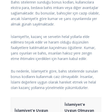
Bahis sitelerinin sunduğu bonus kodları, kullanıcılara
ekstra para, bedava bahis imkanı veya diğer avantajlar
sağlamaktadır. Bu bonuslar, bahisçiler için cazip olabilir,
ancak İslamiyet’e göre kumar ve şans oyunlarında yer
almak günah sayılmaktadır.
İslamiyet’te, kazanç ve servetin helal yollarla elde
edilmesi teşvik edilir ve haram olduğu düşünülen
faaliyetlere katılmaktan kaçınılması öğütlenir. Kumar,
şans oyunları ve bahis, insanları haksız yere zengin
etme ihtimalini içerdikleri için haram kabul edilir.
Bu nedenle, İslamiyet’e göre, bahis sitelerinde sunulan
bonus kodlarını kullanmak caiz olmayabilir. İnsanlar,
İslami değerlere uygun olarak hareket etmek ve helal
olan kazanç yollarına yönelmekle yükümlüdürler.
İslamiyet’e
İslamiyet’e Uygun
Uygun Olmayan