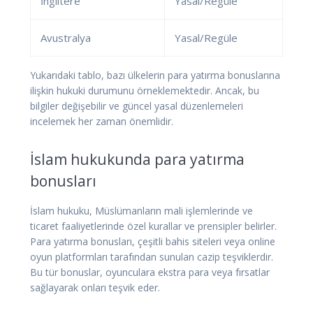
İngiltere
Yasal/Regüle
Avustralya
Yasal/Regüle
Yukarıdaki tablo, bazı ülkelerin para yatırma bonuslarına
ilişkin hukuki durumunu örneklemektedir. Ancak, bu
bilgiler değişebilir ve güncel yasal düzenlemeleri
incelemek her zaman önemlidir.
İslam hukukunda para yatırma
bonusları
İslam hukuku, Müslümanların mali işlemlerinde ve
ticaret faaliyetlerinde özel kurallar ve prensipler belirler.
Para yatırma bonusları, çeşitli bahis siteleri veya online
oyun platformları tarafından sunulan cazip teşviklerdir.
Bu tür bonuslar, oyunculara ekstra para veya fırsatlar
sağlayarak onları teşvik eder.