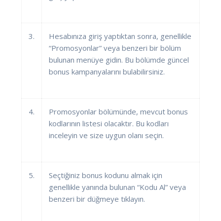
3.
Hesabınıza giriş yaptıktan sonra, genellikle
“Promosyonlar” veya benzeri bir bölüm
bulunan menüye gidin. Bu bölümde güncel
bonus kampanyalarını bulabilirsiniz.
4.
Promosyonlar bölümünde, mevcut bonus
kodlarının listesi olacaktır. Bu kodları
inceleyin ve size uygun olanı seçin.
5.
Seçtiğiniz bonus kodunu almak için
genellikle yanında bulunan “Kodu Al” veya
benzeri bir düğmeye tıklayın.