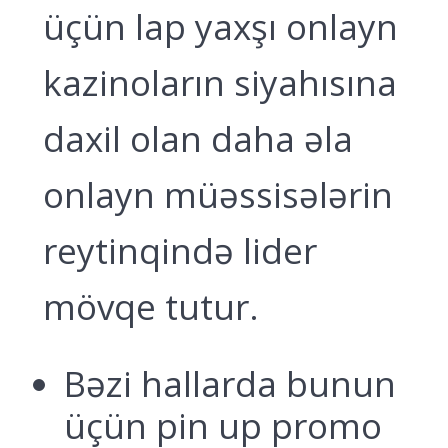
üçün lap yaxşı onlayn
kazinoların siyahısına
daxil olan daha əla
onlayn müəssisələrin
reytinqində lider
mövqe tutur.
Bəzi hallarda bunun
üçün pin up promo