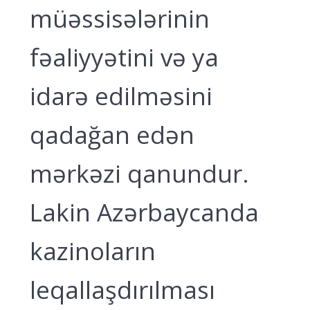
müəssisələrinin
fəaliyyətini və ya
idarə edilməsini
qadağan edən
mərkəzi qanundur.
Lakin Azərbaycanda
kazinoların
leqallaşdırılması