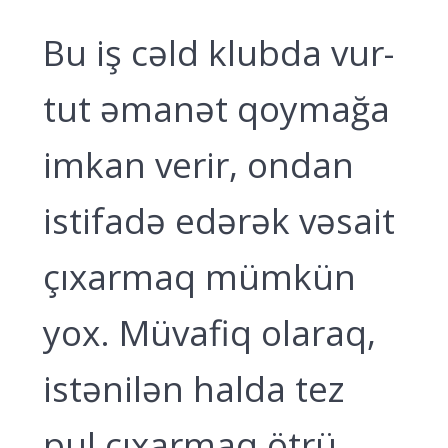
Bu iş cəld klubda vur-
tut əmanət qoymağa
imkan verir, ondan
istifadə edərək vəsait
çıxarmaq mümkün
yox. Müvafiq olaraq,
istənilən halda tez
pul çıxarmaq ötrü