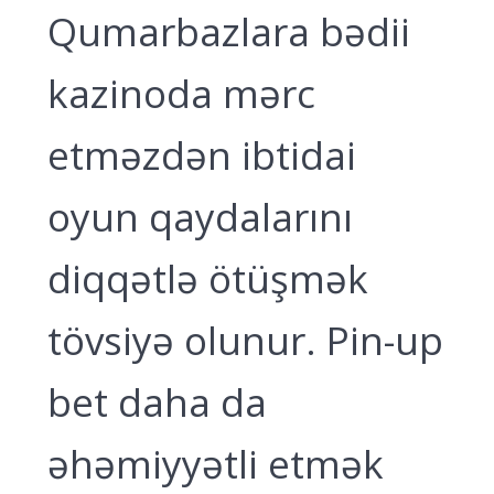
Qumarbazlara bədii
kazinoda mərc
etməzdən ibtidai
oyun qaydalarını
diqqətlə ötüşmək
tövsiyə olunur. Pin-up
bet daha da
əhəmiyyətli etmək