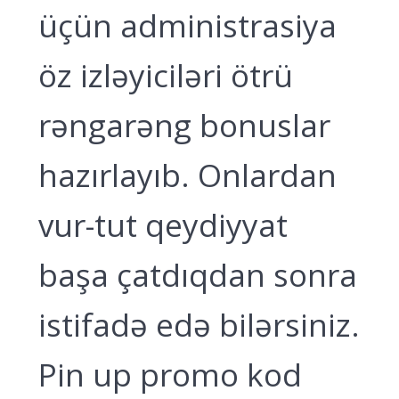
üçün administrasiya
öz izləyiciləri ötrü
rəngarəng bonuslar
hazırlayıb. Onlardan
vur-tut qeydiyyat
başa çatdıqdan sonra
istifadə edə bilərsiniz.
Pin up promo kod