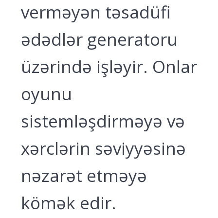
verməyən təsadüfi
ədədlər generatoru
üzərində işləyir. Onlar
oyunu
sistemləşdirməyə və
xərclərin səviyyəsinə
nəzarət etməyə
kömək edir.