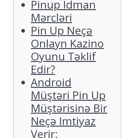
Pinup Idman
Mərcləri
Pin Up Neçə
Onlayn Kazino
Oyunu Təklif
Edir?
Android
Müştəri Pin Up
Müştərisinə Bir
Neçə Imtiyaz
Verir: