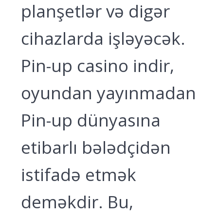
planşetlər və digər
cihazlarda işləyəcək.
Pin-up casino indir,
oyundan yayınmadan
Pin-up dünyasına
etibarlı bələdçidən
istifadə etmək
deməkdir. Bu,