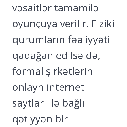
vəsaitlər tamamilə
oyunçuya verilir. Fiziki
qurumların fəaliyyəti
qadağan edilsə də,
formal şirkətlərin
onlayn internet
saytları ilə bağlı
qətiyyən bir