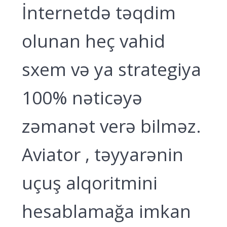
İnternetdə təqdim
olunan heç vahid
sxem və ya strategiya
100% nəticəyə
zəmanət verə bilməz.
Aviator , təyyarənin
uçuş alqoritmini
hesablamağa imkan