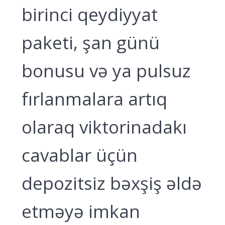
birinci qeydiyyat
paketi, şan günü
bonusu və ya pulsuz
fırlanmalara artıq
olaraq viktorinadakı
cavablar üçün
depozitsiz bəxşiş əldə
etməyə imkan