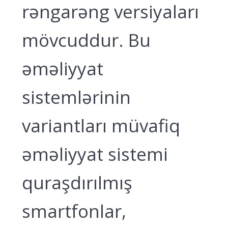
rəngarəng versiyaları
mövcuddur. Bu
əməliyyat
sistemlərinin
variantları müvafiq
əməliyyat sistemi
quraşdırılmış
smartfonlar,