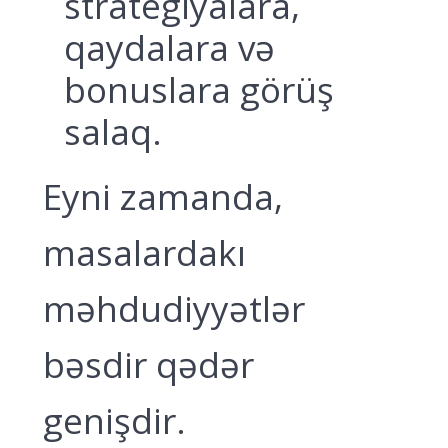
strategiyalara,
qaydalara və
bonuslara görüş
salaq.
Eyni zamanda,
masalardakı
məhdudiyyətlər
bəsdir qədər
genişdir.