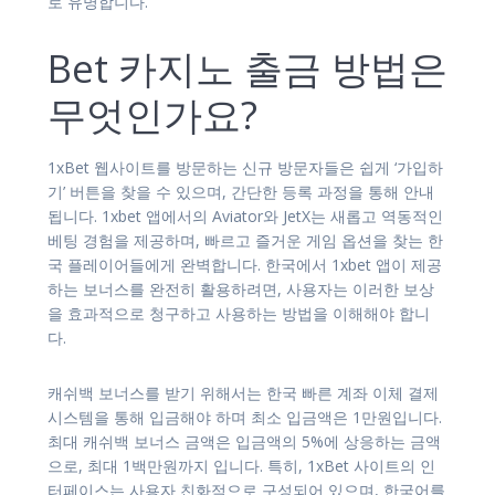
로 유명합니다.
Bet 카지노 출금 방법은
무엇인가요?
1xBet 웹사이트를 방문하는 신규 방문자들은 쉽게 ‘가입하
기’ 버튼을 찾을 수 있으며, 간단한 등록 과정을 통해 안내
됩니다. 1xbet 앱에서의 Aviator와 JetX는 새롭고 역동적인
베팅 경험을 제공하며, 빠르고 즐거운 게임 옵션을 찾는 한
국 플레이어들에게 완벽합니다. 한국에서 1xbet 앱이 제공
하는 보너스를 완전히 활용하려면, 사용자는 이러한 보상
을 효과적으로 청구하고 사용하는 방법을 이해해야 합니
다.
캐쉬백 보너스를 받기 위해서는 한국 빠른 계좌 이체 결제
시스템을 통해 입금해야 하며 최소 입금액은 1만원입니다.
최대 캐쉬백 보너스 금액은 입금액의 5%에 상응하는 금액
으로, 최대 1백만원까지 입니다. 특히, 1xBet 사이트의 인
터페이스는 사용자 친화적으로 구성되어 있으며, 한국어를