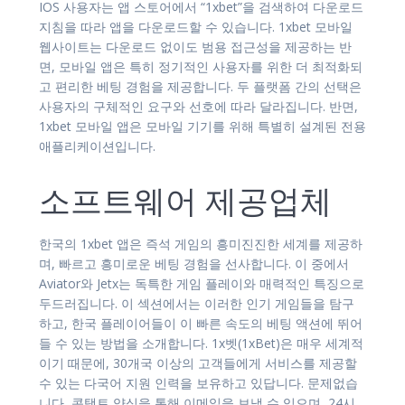
IOS 사용자는 앱 스토어에서 “1xbet”을 검색하여 다운로드
지침을 따라 앱을 다운로드할 수 있습니다. 1xbet 모바일
웹사이트는 다운로드 없이도 범용 접근성을 제공하는 반
면, 모바일 앱은 특히 정기적인 사용자를 위한 더 최적화되
고 편리한 베팅 경험을 제공합니다. 두 플랫폼 간의 선택은
사용자의 구체적인 요구와 선호에 따라 달라집니다. 반면,
1xbet 모바일 앱은 모바일 기기를 위해 특별히 설계된 전용
애플리케이션입니다.
소프트웨어 제공업체
한국의 1xbet 앱은 즉석 게임의 흥미진진한 세계를 제공하
며, 빠르고 흥미로운 베팅 경험을 선사합니다. 이 중에서
Aviator와 Jetx는 독특한 게임 플레이와 매력적인 특징으로
두드러집니다. 이 섹션에서는 이러한 인기 게임들을 탐구
하고, 한국 플레이어들이 이 빠른 속도의 베팅 액션에 뛰어
들 수 있는 방법을 소개합니다. 1x벳(1xBet)은 매우 세계적
이기 때문에, 30개국 이상의 고객들에게 서비스를 제공할
수 있는 다국어 지원 인력을 보유하고 있답니다. 문제없습
니다, 콘택트 양식을 통해 이메일을 보낼 수 있으며, 24시