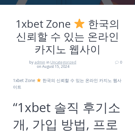
1xbet Zone
한국의
신뢰할 수 있는 온라인
카지노 웹사이
by
admin
in
Uncategorized
0
on August 15, 2024
1xbet Zone
한국의 신뢰할 수 있는 온라인 카지노 웹사
이트
“1xbet 솔직 후기소
개, 가입 방법, 프로