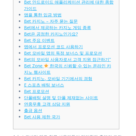
Bet 안드로이드 애플리케이션 관리에 대한 종합
가이드
앱을 통한 입금 방법
Bet 카지노 – 자주 묻는 질문
Bet에서 제공하는 카지노 게임 종류
Bet은 공정한 카지노인가요?
Bet 주요 이벤트
앱에서 프로모션 코드 사용하기
Bet 모바일 앱의 독점 보너스 및 프로모션
Bet의 모바일 사용자로서 고객 지원 접근하기”
Bet Zone
한국의 신뢰할 수 있는 온라인 카
지노 웹사이트
Bet 카지노, 모바일 기기에서의 경험
E 스포츠 배팅 보너스
Bet 프로모션
단폴배팅 설명 및 단폴 제재없는 사이트
연중무휴 고객 상담 지원
출금 옵션
Bet 사용 제한 국가