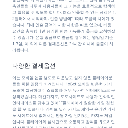
측면들을 다루며 사용자들이 그 기능을 효율적으로 탐색하
고 활용할 수 있도록 합니다. 최소 인출할 수 있는 금액은 1.
5달러에서 시작하며, 인출 방법에” “따라 조금씩 차이가 있
습니다. 최대 인출 금액에 대한 제한은 따로 없으며, 베팅
요건을 충족했다면 승리한 만큼 자유롭게 출금을 요청하실
수 있습니다. 은행 송금으로 출금할 경우에는 영업일 기준
1-7일, 이 외에 다른 결제옵션은 24시간 이내에 출금이 처
리됩니다.
다양한 결제옵션
이는 모바일 앱을 별도로 다운받고 싶지 않은 플레이어분
들을 위한 일종의 배려입니다. 1xBet 모바일 반응형 카지
노또한 깔끔하고 데스크톱과 매우 유사한 인터페이스로 구
성되었습니다. 마찬가지로, 토토사이트도 사용자 친화적인
인터페이스를 갖추고 있어” “플레이어가 원활한 게임 경험
을 할 수 있습니다. 라이브 딜러 카지노 게임은 온라인 카지
노 사이트에서 없어서는 안될 가장 인기있는 카지노 게임
입니다. 플레이어와 실시간으로 소통하고 참여를 유도하면
서 생동감있게 진행되는 라이브 딜러 카지노는 라이브 블