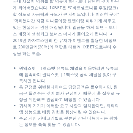
국내 사설이 먹튀를 밥 먹듯이 하다 보니 당연한 것이 아닌
게 되어버렸습니다. 1XBET은 FC바르셀로나를 후원(링크)
할 정도로 자금력과 규모가 큰 사이트입니다. 이러한 곳에”
“먹튀했다간 지금 피나클이랑 텐벳이랑 피튀기게 싸우고
있는 현실에서 완전 매장됩니다. 입금을 하게 되면 – 보너
스 계정이 생성되고 보너스 머니가 들어오게 됩니다. ▲
2019년 카자흐스탄의 한 유저가 이벤트를 활용한 베팅으
로 200만달러(20억)의 잭팟을 터트려 1XBET으로부터 수
상을 하는 모습.
원엑스벳 | 1엑스벳 유튜브 채널을 이용하려면 유튜브
에 접속하여 원엑스벳 | 1엑스벳 공식 채널을 찾아 구
독하면 됩니다.
혹 규정을 위반한다하여도 당첨금액은 몰수하지만, 원
금은 돌려주는 것이 회사 규정이기 때문에 혹 실수로 규
정을 위반해도 안심하고 베팅할 수 있습니다.
귀하의 기기가 이러한 요구 사항과 일치한다면, 최적의
앱 성능으로 베팅 경험을 향상시킬 수 있습니다.
주요 게임 카테고리별로 분류된 상단 메뉴에서는 원하
는 정보를 쏙쏙 찾을 수 있습니다.