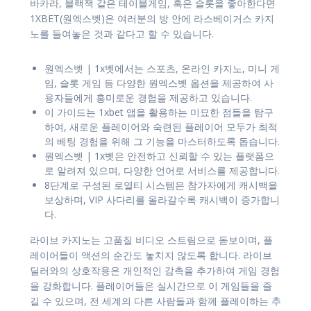
바카라, 블랙잭 같은 테이블게임, 혹은 슬롯을 좋아한다면
1XBET(원엑스벳)은 여러분의 방 안에 라스베이거스 카지
노를 들여놓은 것과 같다고 할 수 있습니다.
원엑스벳 | 1x벳에서는 스포츠, 온라인 카지노, 미니 게
임, 슬롯 게임 등 다양한 원엑스벳 옵션을 제공하여 사
용자들에게 흥미로운 경험을 제공하고 있습니다.
이 가이드는 1xbet 앱을 활용하는 미묘한 점들을 탐구
하여, 새로운 플레이어와 숙련된 플레이어 모두가 최적
의 베팅 경험을 위해 그 기능을 마스터하도록 돕습니다.
원엑스벳 | 1x벳은 안전하고 신뢰할 수 있는 플랫폼으
로 알려져 있으며, 다양한 언어로 서비스를 제공합니다.
8단계로 구성된 로열티 시스템은 참가자에게 캐시백을
보상하며, VIP 사다리를 올라갈수록 캐시백이 증가합니
다.
라이브 카지노는 고품질 비디오 스트림으로 돋보이며, 플
레이어들이 액션의 순간도 놓치지 않도록 합니다. 라이브
딜러와의 상호작용은 개인적인 감촉을 추가하여 게임 경험
을 강화합니다. 플레이어들은 실시간으로 이 게임들을 즐
길 수 있으며, 전 세계의 다른 사람들과 함께 플레이하는 추