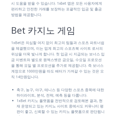
시 도움을 받을 수 있습니다. 1xbet 앱은 모든 사용자에게
편리하고 안전한 거래를 보장하는 포괄적인 입금 및 출금
방법을 제공합니다.
Bet 카지노 게임
1xBet은 의심할 여지 없이 최고의 팀들과 스포츠 파트너쉽
을 체결했으며, 이는 업계 최고의 스포츠북 사이트 로서의
위상을 더욱 빛나게 합니다. 첫 입금 시 지급되는 보너스 입
금 이벤트와 별도로 원엑스벳은 금요일, 수요일 프로모션
을 통해 요일 별 프로모션을 추가로 제공합니다. 즉 보너스
계정으로 1000만원을 따도 배터가 가져갈 수 있는 것은 오
직 14만원입니다.
축구, 농구, 야구, 테니스 등 다양한 스포츠 종목에 대한
하이라이트, 분석, 전략, 예측 등을 다룹니다.
1xBet 카지노 플랫폼을 전반적으로 검토해본 결과, 현
재 운영되고 있는 카지노 사이트 중에서도 커뮤니티 평
판이 좋고, 신뢰할 수 있는 카지노 플랫폼으로 판단됩니