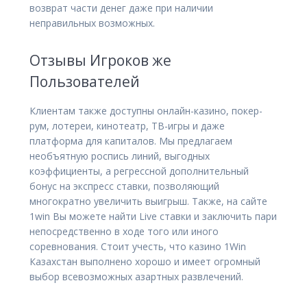
возврат части денег даже при наличии
неправильных возможных.
Отзывы Игроков же
Пользователей
Клиентам также доступны онлайн-казино, покер-
рум, лотереи, кинотеатр, ТВ-игры и даже
платформа для капиталов. Мы предлагаем
необъятную роспись линий, выгодных
коэффициенты, а регрессной дополнительный
бонус на экспресс ставки, позволяющий
многократно увеличить выигрыш. Также, на сайте
1win Вы можете найти Live ставки и заключить пари
непосредственно в ходе того или иного
соревнования. Стоит учесть, что казино 1Win
Казахстан выполнено хорошо и имеет огромный
выбор всевозможных азартных развлечений.