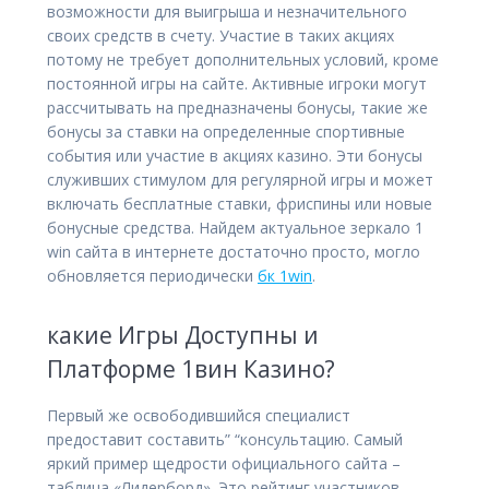
возможности для выигрыша и незначительного
своих средств в счету. Участие в таких акциях
потому не требует дополнительных условий, кроме
постоянной игры на сайте. Активные игроки могут
рассчитывать на предназначены бонусы, такие же
бонусы за ставки на определенные спортивные
события или участие в акциях казино. Эти бонусы
служивших стимулом для регулярной игры и может
включать бесплатные ставки, фриспины или новые
бонусные средства. Найдем актуальное зеркало 1
win сайта в интернете достаточно просто, могло
обновляется периодически
бк 1win
.
какие Игры Доступны и
Платформе 1вин Казино?
Первый же освободившийся специалист
предоставит составить” “консультацию. Самый
яркий пример щедрости официального сайта –
таблица «Лидерборд». Это рейтинг участников,