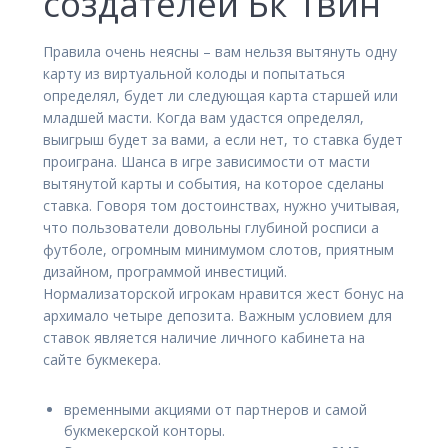
создателей Бк 1вин
Правила очень неясны – вам нельзя вытянуть одну
карту из виртуальной колоды и попытаться
определял, будет ли следующая карта старшей или
младшей масти. Когда вам удастся определял,
выигрыш будет за вами, а если нет, то ставка будет
проиграна. Шанса в игре зависимости от масти
вытянутой карты и события, на которое сделаны
ставка. Говоря том достоинствах, нужно учитывая,
что пользователи довольны глубиной росписи а
футболе, огромным минимумом слотов, приятным
дизайном, программой инвестиций.
Нормализаторской игрокам нравится жест бонус на
архимало четыре депозита. Важным условием для
ставок является наличие личного кабинета на
сайте букмекера.
временными акциями от партнеров и самой
букмекерской конторы.