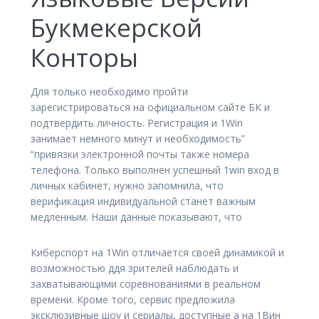
Букмекерской
Конторы
Для только необходимо пройти
зарегистрироваться на официальном сайте БК и
подтвердить личность. Регистрация и 1Win
занимает немного минут и необходимость”
“привязки электронной почты также номера
телефона. Только выполнен успешный 1win вход в
личных кабинет, нужно запомнила, что
верификация индивидуальной станет важным
медленным. Наши данные показывают, что
Киберспорт на 1Win отличается своей динамикой и
возможностью ддя зрителей наблюдать и
захватывающими соревнованиями в реальном
времени. Кроме того, сервис предложила
эксклюзивные шоу и сериалы, доступные а на 1Вин