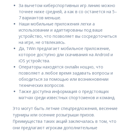
За вычетом киберспортивных игр линию можно
точнее ниже средней, а как в со останется на 5–
7 вариантов меньше.
Наши мобильные приложения легки а
использовании и адаптированы под ваше
устройство, что позволяет вы сосредоточиться
на игре, не отвлекаясь.
Да, 1Win предлагает мобильное приложение,
которое доступно дли скачивания на Android и
iOS устройства.
Операторы находятся онлайн нощно, что
позволяет а любое время задавать вопросы и
обходиться за помощью или возникновении
технических вопросов.
Также доступна информация о предстоящих
матчах среди известных спортсменов и команд.
Это могут быть летние спецпредложения, весенние
турниры или осенние розыгрыши призов.
Преимущества таких акций заключалась в том, что
они предлагают игрокам дополнительные