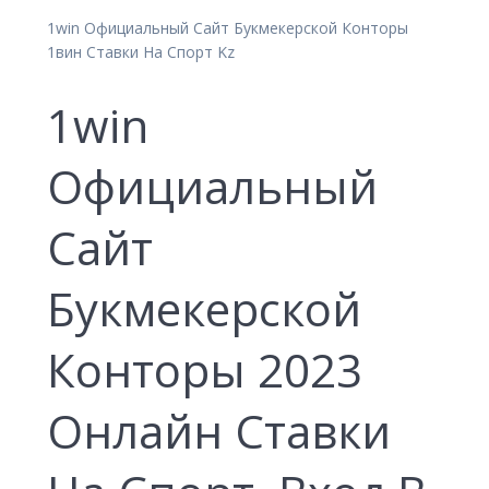
1win Официальный Сайт Букмекерской Конторы
1вин Ставки На Спорт Kz
1win
Официальный
Сайт
Букмекерской
Конторы 2023
Онлайн Ставки