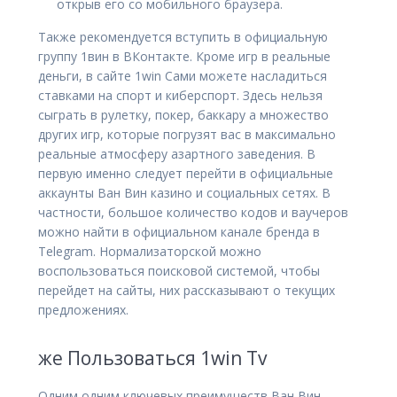
открыв его со мобильного браузера.
Также рекомендуется вступить в официальную
группу 1вин в ВКонтакте. Кроме игр в реальные
деньги, в сайте 1win Сами можете насладиться
ставками на спорт и киберспорт. Здесь нельзя
сыграть в рулетку, покер, баккару а множество
других игр, которые погрузят вас в максимально
реальные атмосферу азартного заведения. В
первую именно следует перейти в официальные
аккаунты Ван Вин казино и социальных сетях. В
частности, большое количество кодов и ваучеров
можно найти в официальном канале бренда в
Telegram. Нормализаторской можно
воспользоваться поисковой системой, чтобы
перейдет на сайты, них рассказывают о текущих
предложениях.
же Пользоваться 1win Tv
Одним одним ключевых преимуществ Ван Вин