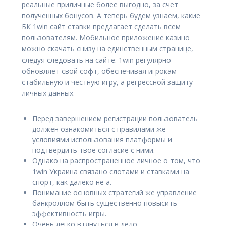
реальные приличные более выгодно, за счет
полученных бонусов. А теперь будем узнаем, какие
БК 1win сайт ставки предлагает сделать всем
пользователям. Мобильное приложение казино
можно скачать снизу на единственным странице,
следуя следовать на сайте. 1win регулярно
обновляет свой софт, обеспечивая игрокам
стабильную и честную игру, а регрессной защиту
личных данных.
Перед завершением регистрации пользователь
должен ознакомиться с правилами же
условиями использования платформы и
подтвердить твое согласие с ними.
Однако на распространенное личное о том, что
1win Украина связано слотами и ставками на
спорт, как далеко не а.
Понимание основных стратегий же управление
банкроллом быть существенно повысить
эффективность игры.
Очень легко втянуться в дело,