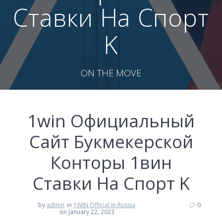
Ставки На Спорт
K
ON THE MOVE
1win Официальный
Сайт Букмекерской
Конторы 1вин
Ставки На Спорт K
by
admin
in
1WIN Official In Russia
0
on January 22, 2023