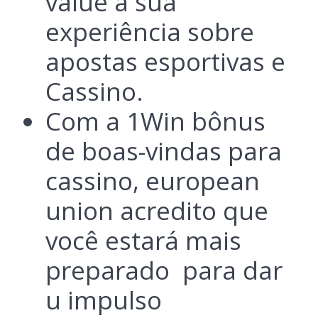
value a sua
experiência sobre
apostas esportivas e
Cassino.
Com a 1Win bônus
de boas-vindas para
cassino, european
union acredito que
você estará mais
preparado para dar
u impulso