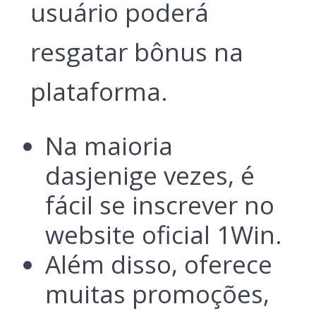
usuário poderá
resgatar bônus na
plataforma.
Na maioria
dasjenige vezes, é
fácil se inscrever no
website oficial 1Win.
Além disso, oferece
muitas promoções,