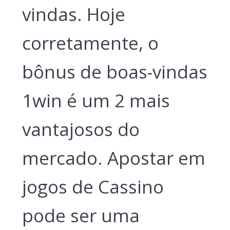
vindas. Hoje
corretamente, o
bônus de boas-vindas
1win é um 2 mais
vantajosos do
mercado. Apostar em
jogos de Cassino
pode ser uma