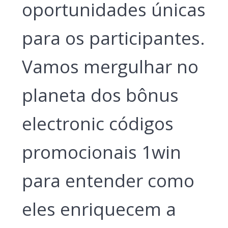
oportunidades únicas
para os participantes.
Vamos mergulhar no
planeta dos bônus
electronic códigos
promocionais 1win
para entender como
eles enriquecem a