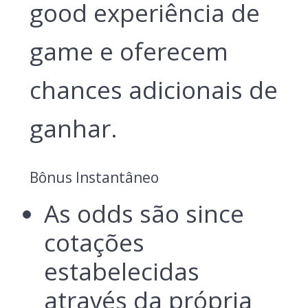
good experiência de
game e oferecem
chances adicionais de
ganhar.
Bônus Instantâneo
As odds são since
cotações
estabelecidas
através da própria