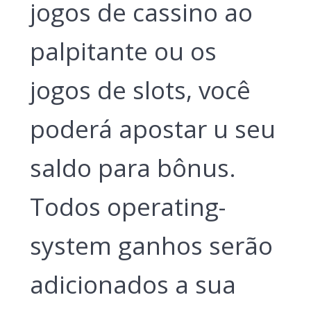
jogos de cassino ao
palpitante ou os
jogos de slots, você
poderá apostar u seu
saldo para bônus.
Todos operating-
system ganhos serão
adicionados a sua