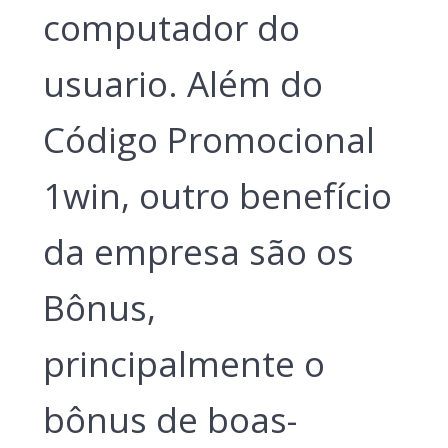
computador do
usuario. Além do
Código Promocional
1win, outro benefício
da empresa são os
Bônus,
principalmente o
bônus de boas-