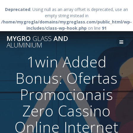
Deprecated
: Using null as an array offset is deprecated, use an
empty string instead in
/home/mygrogla/domains/mygroglass.com/public_html/wp-
includes/class-wp-hook.php
on line
91
Skip
MYGRO
GLASS
AND
to
ALUMINIUM
content
1win Added
Bonus: Ofertas
Promocionais
Zero Cassino
Online Internet