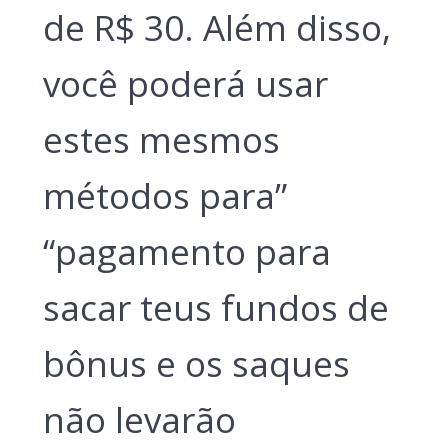
de R$ 30. Além disso,
você poderá usar
estes mesmos
métodos para”
“pagamento para
sacar teus fundos de
bônus e os saques
não levarão