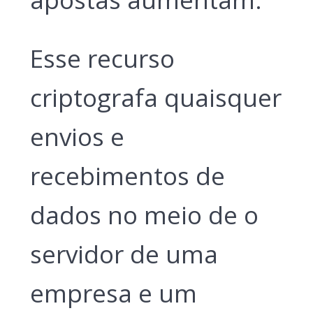
Esse recurso
criptografa quaisquer
envios e
recebimentos de
dados no meio de o
servidor de uma
empresa e um