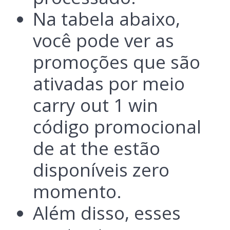
Na tabela abaixo,
você pode ver as
promoções que são
ativadas por meio
carry out 1 win
código promocional
de at the estão
disponíveis zero
momento.
Além disso, esses