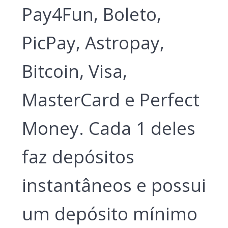
Pay4Fun, Boleto,
PicPay, Astropay,
Bitcoin, Visa,
MasterCard e Perfect
Money. Cada 1 deles
faz depósitos
instantâneos e possui
um depósito mínimo