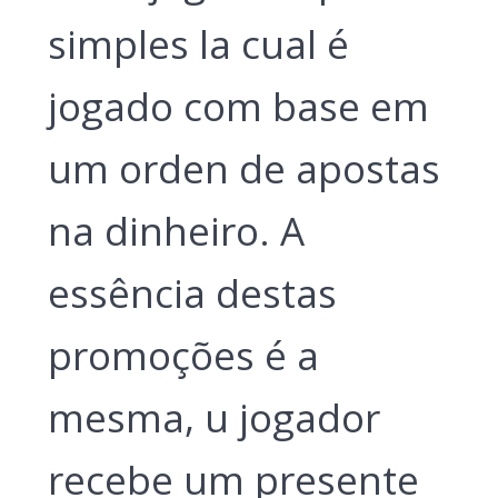
simples la cual é
jogado com base em
um orden de apostas
na dinheiro. A
essência destas
promoções é a
mesma, u jogador
recebe um presente