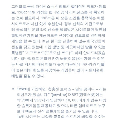
그러므로 공식 라이선스는 신뢰도의 절대적인 척도가 되므
로, 1xBet 먹튀 걱정을 했다면 공식 라이선스를 꼭 확인하
는 것이 필요하다. 1xBet은 이 모든 조건을 충족하는 베팅
사이트로서 자신 있게 추천한다. 정부 산하의 기관으로부
터 공식적인 운영 라이선스를 발급받은 사이트라면 당연히
합법적인 게임을 제공하도록 규정하고 있으므로 안전하게
게임을 할 수 있다. 최근 한국을 진출하며 많은 한국인들이
관심을 갖고 있는데 가입 방법 및 이곳에서만 받을 수 있는
특별한” “기프트코드(프로모션 코드)도 아래 안내드리겠습
니다. 일반적으로 온라인 카지노를 이용하는 가장 큰 이유
는 바로 맥시멈 배팅 한도가 높기 때문인데 바카라와 더불
어 높은 배팅 한도를 제공하는 게임들이 많아 시원시원한
배팅을 즐길 수 있다.
1xbet에 가입하면, 첫충전 보너스 – 일명 꽁머니 – 라는
이벤트가 있습니다.” “[newline]1XBET(원엑스벳)에는
약 70여개 영상사가 입점하여 10, 000여개가 넘는 다양
한 슬롯게임을 제공하고 있으며, 빠른 업데이트로 누구
보다 빠르게 신작 슬롯게임을 즐기실 수 있습니다.
1x벳 사이트는 다양한 종목의 스포츠에 베팅할 수 있는