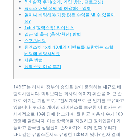
Bet 솔직 후기(소개, 가입 방법, 프로모션)
크로스 배팅 설명 및 허용하는 업체
얼마나 베팅해야 가장 많은 수익을 낼 수 있을까
요?
1xbet(원엑스벳) 라이센스
입금 및 출금 (충전/환전) 방법
스포츠베팅
원엑스벳 1x벳 10개의 이벤트를 포함하는 조합
베팅에 베팅하세요
사용 방법
원엑스벳 이용 후기
1XBET는 러시아 정부의 승인을 받아 운영하는 대규모 베
팅회사입니다. 먹튀보다는 회사의 이미지 훼손을 더 큰 손
해로 여기는 기업으로,” “전세계적으로 큰 인기를 보유하고
있습니다. 퀴라소 게이밍 라이센스를 보유한 이 회사는 전
세계적으로 10위 안에 랭크되며, 월 평균 이용자 수가 100
만명에 달합니다. 이는 한국어를 지원하고 원화입금이 가
능하고 한국인 상담원이 존재하기에. 이게 진짜 우리가
EPL 같은 유럽스폰서로 유명한 1xbet이 맞나? 전자 결제