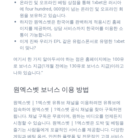
온라인 및 오프라인 베팅 상점을 통해 1xbet은 러시아
에 four hundred, 000명이 넘는 온라인 및 오프라인 회
원을 보유하고 있습니다.
하지만 원엑스벳은 한국어를 완벽하게 적용시킨 홈페
이지를 제공하며, 상담 서비스까지 한국어를 이용한 소
통이 가능합니다.
이게 진짜 우리가 EPL 같은 유럽스폰서로 유명한 1xbet
이 맞나?
여기서 한 가지 알아두셔야 하는 점은 홈페이지에는 100유
로 보너스 지급(1개월 전에는 130유로 보너스 지급)이라고
나와 있습니다.”
원엑스벳 보너스 이용 방법
원엑스벳 | 1엑스벳 유튜브 채널을 이용하려면 유튜브에
접속하여 원엑스벳 | 1엑스벳 공식 채널을 찾아 구독하면
됩니다. 채널 구독은 무료이며, 원하는 비디오를 언제든지
시청할 수 있습니다. 원엑스벳 | 1엑스벳은 도박 및 베팅을
즐기는 사람들에게 포괄적인 서비스를 제공합니다. 다양한
게임과 베팅 옵션, 안전한 플랫폼 및 전문적인 고객 서비스