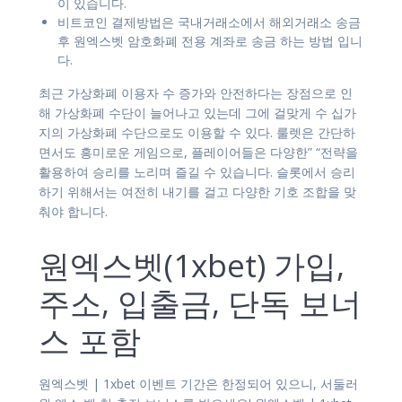
이 있습니다.
비트코인 결제방법은 국내거래소에서 해외거래소 송금
후 원엑스벳 암호화폐 전용 계좌로 송금 하는 방법 입니
다.
최근 가상화폐 이용자 수 증가와 안전하다는 장점으로 인
해 가상화폐 수단이 늘어나고 있는데 그에 걸맞게 수 십가
지의 가상화폐 수단으로도 이용할 수 있다. 룰렛은 간단하
면서도 흥미로운 게임으로, 플레이어들은 다양한” “전략을
활용하여 승리를 노리며 즐길 수 있습니다. 슬롯에서 승리
하기 위해서는 여전히 내기를 걸고 다양한 기호 조합을 맞
춰야 합니다.
원엑스벳(1xbet) 가입,
주소, 입출금, 단독 보너
스 포함
원엑스벳 | 1xbet 이벤트 기간은 한정되어 있으니, 서둘러