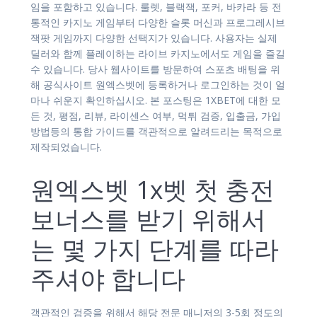
임을 포함하고 있습니다. 룰렛, 블랙잭, 포커, 바카라 등 전
통적인 카지노 게임부터 다양한 슬롯 머신과 프로그레시브
잭팟 게임까지 다양한 선택지가 있습니다. 사용자는 실제
딜러와 함께 플레이하는 라이브 카지노에서도 게임을 즐길
수 있습니다. 당사 웹사이트를 방문하여 스포츠 배팅을 위
해 공식사이트 원엑스벳에 등록하거나 로그인하는 것이 얼
마나 쉬운지 확인하십시오. 본 포스팅은 1XBET에 대한 모
든 것, 평점, 리뷰, 라이센스 여부, 먹튀 검증, 입출금, 가입
방법등의 통합 가이드를 객관적으로 알려드리는 목적으로
제작되었습니다.
원엑스벳 1x벳 첫 충전
보너스를 받기 위해서
는 몇 가지 단계를 따라
주셔야 합니다
객관적인 검증을 위해서 해당 전문 매니저의 3-5회 정도의