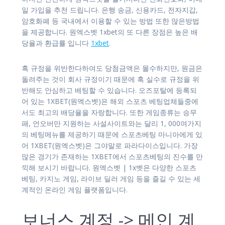
일 가입을 추천 드립니다. 은행 송금, 신용카드, 전자지갑,
암호화폐 등 국내에서 이용할 수 있는 방법 또한 많은방법
을 제공합니다. 원엑스벳 1xbet의 또 다른 장점은 높은 배
당율과 환급률 입니다
1xbet
.
혹 규정을 위반한다하여도 당첨금액은 몰수하지만, 원금은
돌려주는 것이 회사 규정이기 때문에 혹 실수로 규정을 위
반해도 안심하고 베팅할 수 있습니다. 오즈포탈에 등록되
어 있는 1XBET(원엑스벳)은 해외 스포츠 베팅업체들중에
서도 최고의 배당율을 자랑합니다. 또한 게임종류는 승무
패, 언오버만 지원하는 사설사이트와는 달리 1, 000여가지
의 베팅메뉴를 제공하기 때문에 스포츠베팅 마니아에게 있
어 1XBET(원엑스벳)은 그야말로 파라다이스입니다. 가장
많은 경기가 존재하는 1XBET에서 스포츠베팅의 진수를 만
끽해 보시기 바랍니다. 원엑스벳 | 1x벳은 다양한 스포츠
베팅, 카지노 게임, 라이브 딜러 게임 등을 즐길 수 있는 세
계적인 온라인 게임 플랫폼입니다.
보너스 계정 -> 메인 계