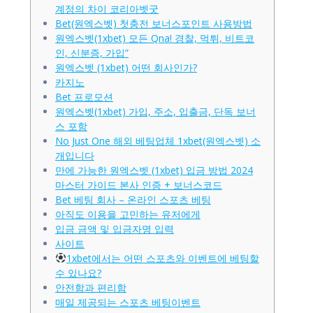
계정의 차이 코리아벳굿
Bet(원엑스벳) 첫충전 보너스포인트 사용방법
원엑스벳(1xbet) 모든 Qna! 경찰, 먹튀, 비트코
인, 신분증, 가입”
원엑스벳 (1xbet) 어떤 회사인가?
카지노
Bet 프로모션
원엑스벳(1xbet) 가입, 주소, 입출금, 단독 보너
스 포함
No Just One 해외 베팅업체 1xbet(원엑스벳) 소
개입니다
만에 가능한 원엑스벳 (1xbet) 입금 방법 2024
마스터 가이드 본사 인증 + 보너스코드
Bet 베팅 회사 – 온라인 스포츠 베팅
아직도 이용을 고민하는 유저에게
입금 금액 및 입금자명 입력
사이트
1xbet에서는 어떤 스포츠와 이벤트에 베팅할
수 있나요?
안전함과 편리함
매일 제공되는 스포츠 베팅이벤트