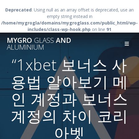
Deprecated
: Using null as an array offset is deprecated, use an
empty string instead in
/home/mygrogla/domains/mygroglass.com/public_html/wp-
includes/class-wp-hook.php
on line
91
Skip
MYGRO
GLASS
AND
to
ALUMINIUM
content
“1xbet 보너스 사
용법 알아보기 메
인 계정과 보너스
계정의 차이 코리
아벳