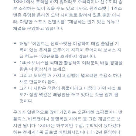
1XBET에서 조작을 하지 않더라도 주최측이나 선수끼리 승
부 조작하는 일이 있을 수도 있으니까요. 원엑스벳 | 1엑스
벳은 유명한 온라인 도박 사이트로 알려져 있을 뿐만 아니
라, 다양한 스포츠 컨텐츠를” “제공하는 인기 있는 유튜브
채널을 운영하고 있습니다.
해당” “이벤트는 원엑스벳을 이용하며 매일 출입금 기
록이 있는 유저들 모두에게 자격이 주어지며 보너스 지
급 한도는 100유로를 초과하지 않습니다.
1xbet 보너스를 최대한 활용하여 여러분의 배팅 경험을
한층 더 향상시켜 보세요.
그리고 토토한 거 가지고 감방에 넣으려면 수용소 하나
새로 만들어야 한다.
그러나 사람은 적응의 동물이라고 나중에 가면 사설 토
토가 정말 뭣같은 배당판을 쓰고 있다는 것을 알게 될
것이다.
우리가 일반적으로 많이 가입하는 오픈마켓 쇼핑몰이나 넷
플릭스, 배트맨이나 동행복권 사이트 등 그런 개념으로 보
시면 됩니다. 1XBET은 하루에만 수십, 수백억이 왔다갔다
하는 전세계 1위 글로벌 베팅회사입니다. 1~2년 운영하다