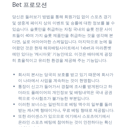
Bet 프로모션
당신은 둘러보기 방법을 통해 회원가입 없이 스포츠 경기
및 생중계 페이지 상의 이벤트 및 승률에 대한 정보를 볼 수
있습니다. 슬롯만을 취급하는 자칭 국내의 슬롯 전문 사이
트들이 40여 가지 슬롯 제품만을 취급하는 것을 생각해 본
다면, 실로 어마어마한 스케일입니다. 마지막으로 눈에 들
어왔던 것은 현재 해외배팅사이트에서 1xbet과 마라톤벳
에만 있다는 ‘캐시아웃’ 기능인데요. 이것은 배터에게 굉장
히 효율적이고 유리한 환경을 제공해 주는 기능입니다.
회사의 본사는 당국의 보호를 받고 있기 때문에 회사가
이 나라에서 사업을 계속하는 것이 현명합니다.
통장이 신고가 들어가서 경찰에 조사를 받게된다고 하
더라도 플레이어의 개인정보 및 배팅내역은 국내 공권
력으로 수사협조가 불가능한 부분입니다.
이러한 보너스는 일반적으로 베팅 액수의 일부를 돌려
받는 캐시백 형태이거나, 무료 베팅 형태로 제공됩니다.
또한 라이센스가 있으므로 여기에서 스포츠여기에서
온라인 스포츠 베팅에 참여하는 것이 안전하다는 확신