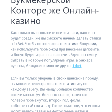
Конторе же Онлайн-
казино
Как только вы выполните все эти шаги, ваш счет
будет создан, же вы сможете начнем делать ставки
в 1xBet. Чтобы воспользоваться этими бонусами,
как используйте промо-код при внесении депозита,
и бонус будет изране на ваш счет. Здесь вы смогу
сыграть в которые популярные игры, а баккара,
рулетка, блэкджек и многое другое
1xbet
.
Если вы только уверены в своих шансах на победу,
вы можете перестраховаться статистику по
каждому забегу. Вы найду большое количество
рассчитанных футбольных ставок, таких как
голевой промежуток, второй гол, фолы,
собственный гол а т. д. Такое приятное, что игроки
могут делать ставки на футбольные матчи в