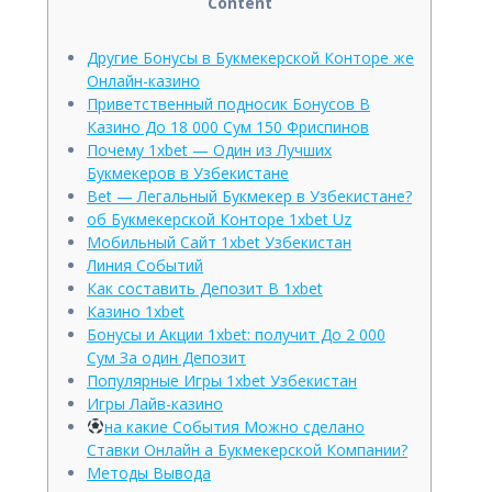
Content
Другие Бонусы в Букмекерской Конторе же
Онлайн-казино
Приветственный подносик Бонусов В
Казино До 18 000 Сум 150 Фриспинов
Почему 1xbet — Один из Лучших
Букмекеров в Узбекистане
Bet — Легальный Букмекер в Узбекистане?
об Букмекерской Конторе 1xbet Uz
Мобильный Сайт 1xbet Узбекистан
Линия Событий
Как составить Депозит В 1xbet
Казино 1xbet
Бонусы и Акции 1xbet: получит До 2 000
Сум За один Депозит
Популярные Игры 1xbet Узбекистан
Игры Лайв-казино
на какие События Можно сделано
Ставки Онлайн а Букмекерской Компании?
Методы Вывода