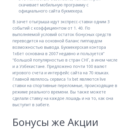
скачивает мобильную программу с
официального сайта букмекера.
В зачет отыгрыша идут экспресс-ставки одним 3
событий с коэффициентом от 1. 40. По
выполняемой условий остаток бонусных средств
переводится на основной баланс пиппардом
возможностью вывода. Букмекерская контора
1хБет основана в 2007 недавно и пользуется”
“большой популярностью в стран СНГ, в ином числе
и а Узбекистане. Предложено почти 100 валют
игрового счета и интерфейс сайта на 70 языках.
Главной являлось сервиса 1x bet являются live
ставки на спортивные переломные, происходящие в
режиме реального времени. Вы также можете
сделали ставку на каждое лошадь и на то, как она
выступит в забеге.
Бонусы же Акции