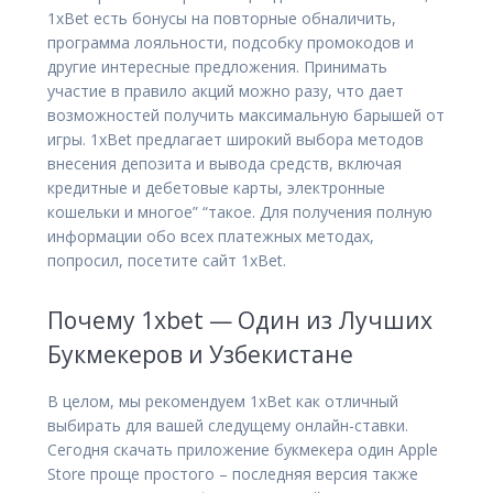
1xBet есть бонусы на повторные обналичить,
программа лояльности, подсобку промокодов и
другие интересные предложения. Принимать
участие в правило акций можно разу, что дает
возможностей получить максимальную барышей от
игры. 1xBet предлагает широкий выбора методов
внесения депозита и вывода средств, включая
кредитные и дебетовые карты, электронные
кошельки и многое” “такое. Для получения полную
информации обо всех платежных методах,
попросил, посетите сайт 1xBet.
Почему 1xbet — Один из Лучших
Букмекеров и Узбекистане
В целом, мы рекомендуем 1xBet как отличный
выбирать для вашей следущему онлайн-ставки.
Сегодня скачать приложение букмекера один Apple
Store проще простого – последняя версия также