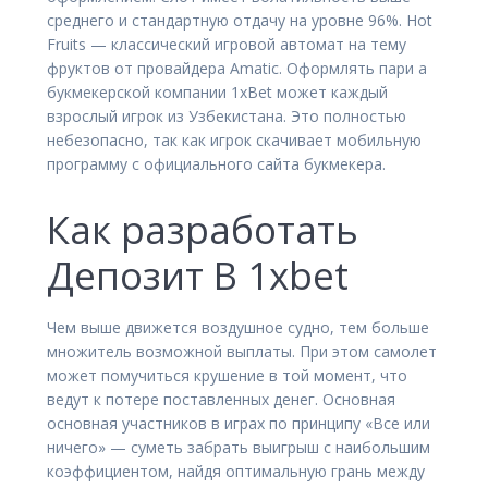
среднего и стандартную отдачу на уровне 96%. Hot
Fruits — классический игровой автомат на тему
фруктов от провайдера Amatic. Оформлять пари а
букмекерской компании 1xBet может каждый
взрослый игрок из Узбекистана. Это полностью
небезопасно, так как игрок скачивает мобильную
программу с официального сайта букмекера.
Как разработать
Депозит В 1xbet
Чем выше движется воздушное судно, тем больше
множитель возможной выплаты. При этом самолет
может помучиться крушение в той момент, что
ведут к потере поставленных денег. Основная
основная участников в играх по принципу «Все или
ничего» — суметь забрать выигрыш с наибольшим
коэффициентом, найдя оптимальную грань между