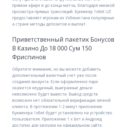
прямом эфире и до конца матча, благодаря никакой
просмотра прямых трансляций. Букмекер 1xBet UZ
предоставляет игрокам из Узбекистана популярные
а стране методы депозитов и выплат.
Приветственный пакетик Бонусов
В Казино До 18 000 Сум 150
Фриспинов
Обратите внимание, но вы можете добавить
дополнительный валютный счет уже после
создания аккаунта. Если оформленное пари
окажется неудачный, выигранные деньги
невозможно будет вывести. Вывод средств
возможен нет обязательной верификации личной
клиента. В протяжении 1-2 минут приложение
букмекера 1xBet будет установлено на устройство
пользователя. Приложение 1 х Бет и Андроид
доступно дли загрузки на официальном сайте.