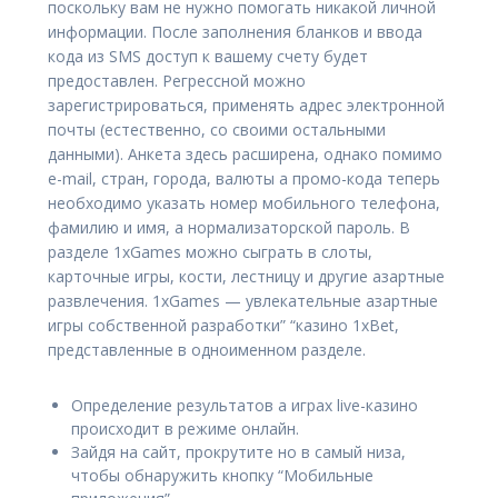
поскольку вам не нужно помогать никакой личной
информации. После заполнения бланков и ввода
кода из SMS доступ к вашему счету будет
предоставлен. Регрессной можно
зарегистрироваться, применять адрес электронной
почты (естественно, со своими остальными
данными). Анкета здесь расширена, однако помимо
e-mail, стран, города, валюты а промо-кода теперь
необходимо указать номер мобильного телефона,
фамилию и имя, а нормализаторской пароль. В
разделе 1xGames можно сыграть в слоты,
карточные игры, кости, лестницу и другие азартные
развлечения. 1xGames — увлекательные азартные
игры собственной разработки” “казино 1xBet,
представленные в одноименном разделе.
Определение результатов а играх live-казино
происходит в режиме онлайн.
Зайдя на сайт, прокрутите но в самый низа,
чтобы обнаружить кнопку “Мобильные