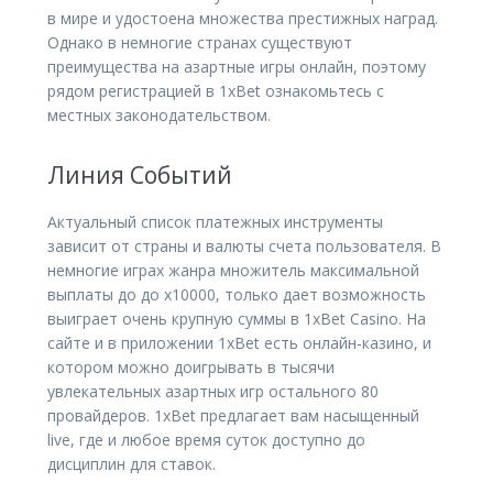
в мире и удостоена множества престижных наград.
Однако в немногие странах существуют
преимущества на азартные игры онлайн, поэтому
рядом регистрацией в 1xBet ознакомьтесь с
местных законодательством.
Линия Событий
Актуальный список платежных инструменты
зависит от страны и валюты счета пользователя. В
немногие играх жанра множитель максимальной
выплаты до до х10000, только дает возможность
выиграет очень крупную суммы в 1xBet Casino. На
сайте и в приложении 1xBet есть онлайн-казино, и
котором можно доигрывать в тысячи
увлекательных азартных игр остального 80
провайдеров. 1xBet предлагает вам насыщенный
live, где и любое время суток доступно до
дисциплин для ставок.