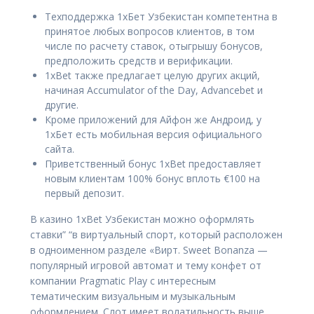
Техподдержка 1хБет Узбекистан компетентна в
принятое любых вопросов клиентов, в том
числе по расчету ставок, отыгрышу бонусов,
предположить средств и верификации.
1xBet также предлагает целую других акций,
начиная Accumulator of the Day, Advancebet и
другие.
Кроме приложений для Айфон же Андроид, у
1хБет есть мобильная версия официального
сайта.
Приветственный бонус 1xBet предоставляет
новым клиентам 100% бонус вплоть €100 на
первый депозит.
В казино 1xBet Узбекистан можно оформлять
ставки” “в виртуальный спорт, который расположен
в одноименном разделе «Вирт. Sweet Bonanza —
популярный игровой автомат и тему конфет от
компании Pragmatic Play с интересным
тематическим визуальным и музыкальным
оформлением. Слот имеет волатильность выше